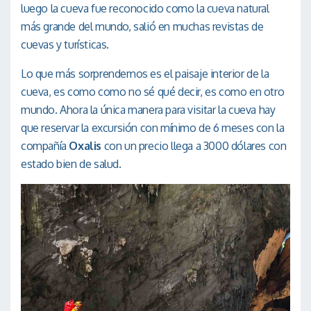
luego la cueva fue reconocido como la cueva natural
más grande del mundo, salió en muchas revistas de
cuevas y turísticas.
Lo que más sorprendemos es el paisaje interior de la
cueva, es como como no sé qué decir, es como en otro
mundo. Ahora la única manera para visitar la cueva hay
que reservar la excursión con mínimo de 6 meses con la
compañía
Oxalis
con un precio llega a 3000 dólares con
estado bien de salud.