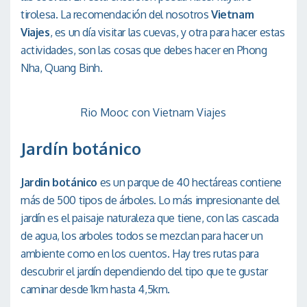
tirolesa. La recomendación del nosotros
Vietnam
Viajes
, es un día visitar las cuevas, y otra para hacer estas
actividades, son las cosas que debes hacer en Phong
Nha, Quang Binh.