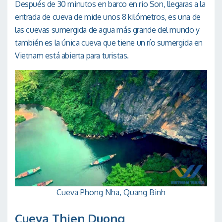
Después de 30 minutos en barco en rio Son, llegaras a la
entrada de cueva de mide unos 8 kilómetros, es una de
las cuevas sumergida de agua más grande del mundo y
también es la única cueva que tiene un río sumergida en
Vietnam está abierta para turistas.
Cueva Phong Nha, Quang Binh
Cueva Thien Duong