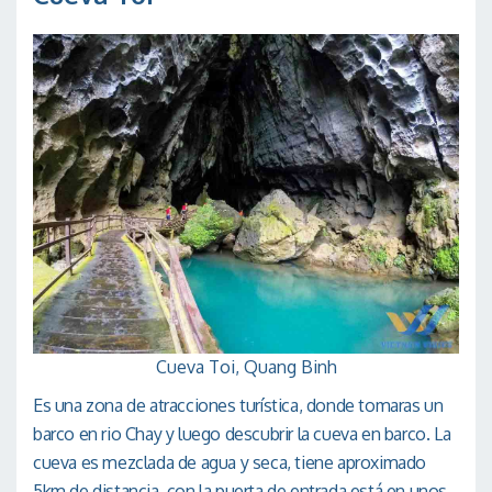
Cueva Toi, Quang Binh
Es una zona de atracciones turística, donde tomaras un
barco en rio Chay y luego descubrir la cueva en barco. La
cueva es mezclada de agua y seca, tiene aproximado
5km de distancia, con la puerta de entrada está en unos