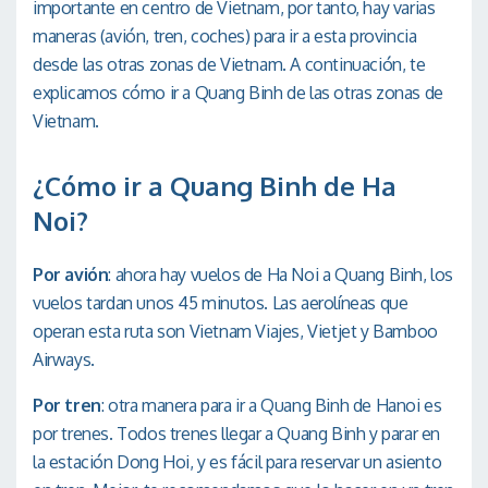
importante en centro de Vietnam, por tanto, hay varias
maneras (avión, tren, coches) para ir a esta provincia
desde las otras zonas de Vietnam. A continuación, te
explicamos cómo ir a Quang Binh de las otras zonas de
Vietnam.
¿Cómo ir a Quang Binh de Ha
Noi?
Por avión
: ahora hay vuelos de Ha Noi a Quang Binh, los
vuelos tardan unos 45 minutos. Las aerolíneas que
operan esta ruta son Vietnam Viajes, Vietjet y Bamboo
Airways.
Por tren
: otra manera para ir a Quang Binh de Hanoi es
por trenes. Todos trenes llegar a Quang Binh y parar en
la estación Dong Hoi, y es fácil para reservar un asiento