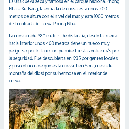
Es una cueva seca y famosa en el parque nacional Phong
Nha – Ke Bang, la entrada de cueva esta unos 200
metros de altura con el nivel del mar, y está 1000 metros
de la entrada de cueva Phong Nha.
La cueva mide 980 metros de distancia, desde la puerta
hacia interior unos 400 metros tiene un hueco muy
peligroso por lo tanto no permite turistas entrar más por
la seguridad. Fue descubierta en 1935 por gentes locales
y puso el nombre que es la cueva Tien Son (cueva de
montaña del dios) por su hermosa en el interior de
cueva.