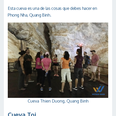
Esta cueva es una de las cosas que debes hacer en
Phong Nha, Quang Binh.
Cueva Thien Duong, Quang Binh
Cueva Toi