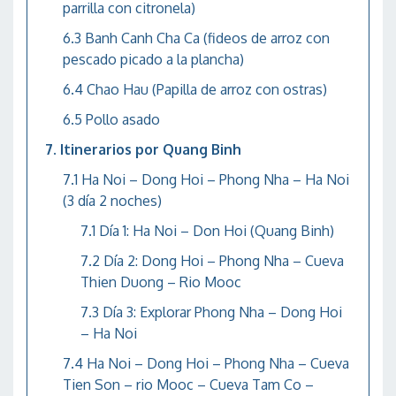
parrilla con citronela)
Banh Canh Cha Ca (fideos de arroz con
pescado picado a la plancha)
Chao Hau (Papilla de arroz con ostras)
Pollo asado
Itinerarios por Quang Binh
Ha Noi – Dong Hoi – Phong Nha – Ha Noi
(3 día 2 noches)
Día 1: Ha Noi – Don Hoi (Quang Binh)
Día 2: Dong Hoi – Phong Nha – Cueva
Thien Duong – Rio Mooc
Día 3: Explorar Phong Nha – Dong Hoi
– Ha Noi
Ha Noi – Dong Hoi – Phong Nha – Cueva
Tien Son – rio Mooc – Cueva Tam Co –