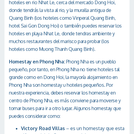
hoteles en rio Nhat Le, cerca del mercado Dong Hoi,
donde tendrás la vista al rio, y la muralla antigua de
Quang Binh (los hoteles como Vinperal Quang Binh,
hotel Sai Gon Dong Hoi) o también puedes reservar los
hoteles en playa Nhat Le, donde tendras ambiente y
muchos restaurantes del marisco para probar (los
hoteles como Muong Thanh Quang Binh).
Homestay en Phong Nha:
Phong Nha es un pueblo
pequeño, por tanto, en Phong Nha no tiene hoteles tal
grande como en Dong Hoi, la mayoría alojamiento en
Phong Nha son homestay u hoteles pequeños. Por
nuestra experiencia, debes reservar los homestay en
centro de Phong Nha, es más conviene para moverse y
tomar buses para ir a otro lugar. Algunos homestay que
puedes considerar como:
Victory Road Villas
– es un homestay que esta