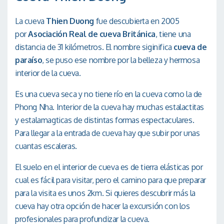
La cueva
Thien Duong
fue descubierta en 2005
por
Asociación Real de cueva Británica
, tiene una
distancia de 31 kilómetros. El nombre siginifica
cueva de
paraíso
, se puso ese nombre por la belleza y hermosa
interior de la cueva.
Es una cueva seca y no tiene río en la cueva como la de
Phong Nha. Interior de la cueva hay muchas estalactitas
y estalamagticas de distintas formas espectaculares.
Para llegar a la entrada de cueva hay que subir por unas
cuantas escaleras.
El suelo en el interior de cueva es de tierra elásticas por
cual es fácil para visitar, pero el camino para que preparar
para la visita es unos 2km. Si quieres descubrir más la
cueva hay otra opción de hacer la excursión con los
profesionales para profundizar la cueva.