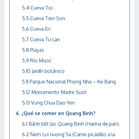
Cueva Toi
Cueva Tien Son
Cueva En
Cueva Tu Lan
Playas
Rio Mooc
Jardín botánico
Parque Nacional Phong Nha – Ke Bang
Monumento Madre Suot
Vung Chua Dao Yen
¿Qué se comer en Quang Binh?
Bánh bột lọc Quang Binh (Harina de pan)
Nem Lui nuong Sa (Carne picadillo a la