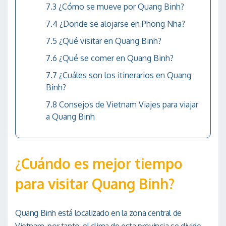
¿Cómo se mueve por Quang Binh?
¿Donde se alojarse en Phong Nha?
¿Qué visitar en Quang Binh?
¿Qué se comer en Quang Binh?
¿Cuáles son los itinerarios en Quang
Binh?
Consejos de Vietnam Viajes para viajar
a Quang Binh
¿Cuándo es mejor tiempo
para visitar Quang Binh?
Quang Binh está localizado en la zona central de
Vietnam, por tanto, el clima de esta provincia se divide