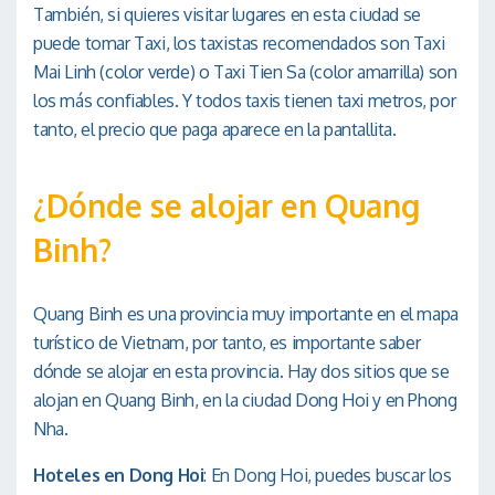
También, si quieres visitar lugares en esta ciudad se
puede tomar Taxi, los taxistas recomendados son Taxi
Mai Linh (color verde) o Taxi Tien Sa (color amarrilla) son
los más confiables. Y todos taxis tienen taxi metros, por
tanto, el precio que paga aparece en la pantallita.
¿Dónde se alojar en Quang
Binh?
Quang Binh es una provincia muy importante en el mapa
turístico de Vietnam, por tanto, es importante saber
dónde se alojar en esta provincia. Hay dos sitios que se
alojan en Quang Binh, en la ciudad Dong Hoi y en Phong
Nha.
Hoteles en Dong Hoi
: En Dong Hoi, puedes buscar los