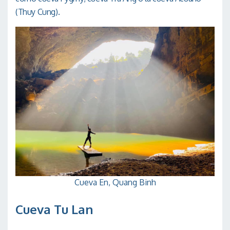
(Thuy Cung).
Cueva En, Quang Binh
Cueva Tu Lan