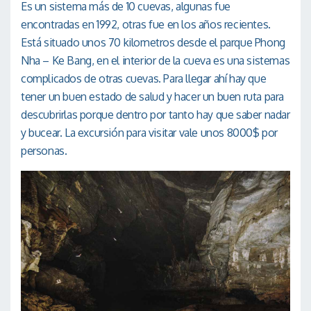
Es un sistema más de 10 cuevas, algunas fue
encontradas en 1992, otras fue en los años recientes.
Está situado unos 70 kilometros desde el parque Phong
Nha – Ke Bang, en el interior de la cueva es una sistemas
complicados de otras cuevas. Para llegar ahí hay que
tener un buen estado de salud y hacer un buen ruta para
descubrirlas porque dentro por tanto hay que saber nadar
y bucear. La excursión para visitar vale unos 8000$ por
personas.