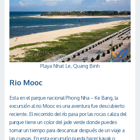
Playa Nhat Le, Quang Binh
Rio Mooc
Esta en el parque nacional Phong Nha – Ke Bang, la
excursión al rio Mooc es una aventura fue descubierto
reciente. El recorrido del río pasa por las rocas caliza del
parque tiene un color del jade verde donde puedes
tomar un tiempo para descansar después de un viaje a
las cuevas. En esta excursión pueda hacer kayak o