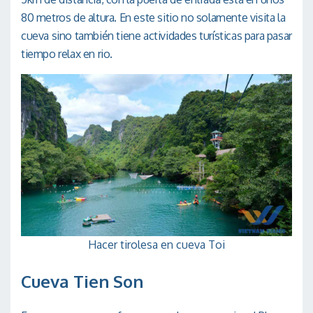
80 metros de altura. En este sitio no solamente visita la
cueva sino también tiene actividades turísticas para pasar
tiempo relax en rio.
Hacer tirolesa en cueva Toi
Cueva Tien Son