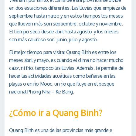
en dos estaciones diferentes. Las lluvias que empieza de
septiembre hasta marzo y en estos tiempos los meses
que llueven más son septiembre, octubre y noviembre.
El tiempo seco desde abril hasta agosto, y los meses
son más caluroso son: junio, julio y agosto.
El mejor tiempo para visitar Quang Binh es entre los
meses abril y mayo, es cuando el clima no hacer mucho
calor, ni frio, tampoco las lluvias. Además, te permite de
hacer las actividades acuáticas como bañarse en las
playas o en rio Mooc, un rio que fluye en el bosque
nacional Phong Nha – Ke Bang.
¿Cómo ir a Quang Binh?
Quang Binh es una de las provincias más grande e