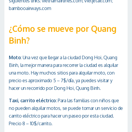
siguientes links: vietnamairlines.com; vietjetair.com;
bambooairways.com
¿Cómo se mueve por Quang
Binh?
Moto
: Una vez que llegar a la ciudad Dong Hoi, Quang
Binh, la mejor manera para recorrer la ciudad es alquilar
una moto. Hay muchos sitios para alquilar moto, con
precio es aproximado 5 – 7$/día, ya puedes visitar y
hacer un recorrido por Dong Hoi, Quang Binh.
Taxi, carrito eléctrico
: Para las familias con niños que
no pueden alquilar motos, se puede tomar un servicio de
carrito eléctrico para hacer un paseo por esta ciudad.
Precio 8 – 10$/carrito.