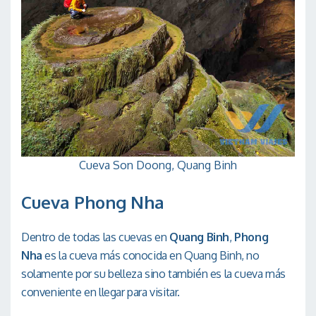
Cueva Son Doong, Quang Binh
Cueva Phong Nha
Dentro de todas las cuevas en
Quang Binh
,
Phong
Nha
es la cueva más conocida en Quang Binh, no
solamente por su belleza sino también es la cueva más
conveniente en llegar para visitar.