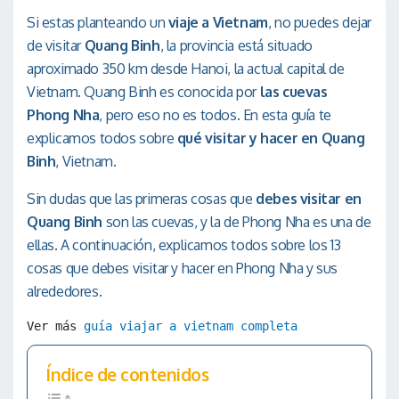
Si estas planteando un
viaje a Vietnam
, no puedes dejar
de visitar
Quang Binh
, la provincia está situado
aproximado 350 km desde Hanoi, la actual capital de
Vietnam. Quang Binh es conocida por
las cuevas
Phong Nha
, pero eso no es todos. En esta guía te
explicamos todos sobre
qué visitar y hacer en Quang
Binh
, Vietnam.
Sin dudas que las primeras cosas que
debes visitar en
Quang Binh
son las cuevas, y la de Phong Nha es una de
ellas. A continuación, explicamos todos sobre los 13
cosas que debes visitar y hacer en Phong Nha y sus
alrededores.
Ver más 
guía viajar a vietnam completa
Índice de contenidos