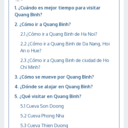
¿Cuándo es mejor tiempo para visitar
Quang Binh?
¿Cómo ir a Quang Binh?
¿Cómo ir a Quang Binh de Ha Noi?
¿Cómo ir a Quang Binh de Da Nang, Hoi
An o Hue?
¿Cómo ir a Quang Binh de ciudad de Ho
Chi Minh?
¿Cómo se mueve por Quang Binh?
¿Dónde se alojar en Quang Binh?
¿Qué visitar en Quang Binh?
Cueva Son Doong
Cueva Phong Nha
Cueva Thien Duong