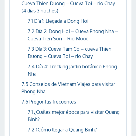
Cueva Thien Duong – Cueva Toi – rio Chay
(4 días 3 noches)
Día 1: Llegada a Dong Hoi
Día 2: Dong Hoi – Cueva Phong Nha –
Cueva Tien Son – Rio Mooc
Día 3: Cueva Tam Co – cueva Thien
Duong – Cueva Toi – rio Chay
Día 4: Trecking Jardin botánico Phong
Nha
Consejos de Vietnam Viajes para visitar
Phong Nha
Preguntas frecuentes
¿Cuáles mejor época para visitar Quang
Binh?
¿Cómo llegar a Quang Binh?