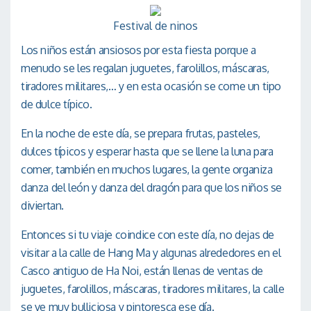
Festival de ninos
Los niños están ansiosos por esta fiesta porque a
menudo se les regalan juguetes, farolillos, máscaras,
tiradores militares,… y en esta ocasión se come un tipo
de dulce típico.
En la noche de este día, se prepara frutas, pasteles,
dulces típicos y esperar hasta que se llene la luna para
comer, también en muchos lugares, la gente organiza
danza del león y danza del dragón para que los niños se
diviertan.
Entonces si tu viaje coindice con este día, no dejas de
visitar a la calle de Hang Ma y algunas alrededores en el
Casco antiguo de Ha Noi, están llenas de ventas de
juguetes, farolillos, máscaras, tiradores militares, la calle
se ve muy bulliciosa y pintoresca ese día.