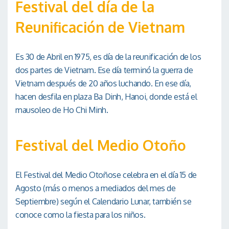
Festival del día de la
Reunificación de Vietnam
Es 30 de Abril en 1975, es día de la reunificación de los
dos partes de Vietnam. Ese día terminó la guerra de
Vietnam después de 20 años luchando. En ese día,
hacen desfila en plaza Ba Dinh, Hanoi, donde está el
mausoleo de Ho Chi Minh.
Festival del Medio Otoño
El Festival del Medio Otoñose celebra en el día 15 de
Agosto (más o menos a mediados del mes de
Septiembre) según el Calendario Lunar, también se
conoce como la fiesta para los niños.