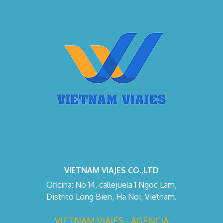
VIETNAM VIAJES CO.,LTD
Oficina: No 14, callejuela 1 Ngoc Lam,
Distrito Long Bien, Ha Noi, Vietnam.
VIETNAM VIAJES - AGENCIA