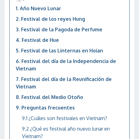
Año Nuevo Lunar
Festival de los reyes Hung
Festival de la Pagoda de Perfume
Festival de Hue
Festival de las Linternas en Hoian
Festival del día de la Independencia de
Vietnam
Festival del día de la Reunificación de
Vietnam
Festival del Medio Otoño
Preguntas frecuentes
¿Cuáles son festivales en Vietnam?
¿Qué es festival año nuevo lunar en
Vietnam?