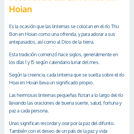
Hoian
Es la ocasión que las linternas se colocan en el río Thu
Bon en Hoian como una ofrenda, y para adorar a sus
antepasados, así como al Dios de la tierra.
Esta tradición comenzó hace siglos, generalmente en
los días 1 y 15 según calendario lunar del mes.
Según la creencia, cada linterna que se suelta sobre el río
Hoai en Hoian lleva un significado propio.
Las hermosas linternas pequeñas flotan a lo largo del río
llevando las oraciones de buena suerte, salud, fortuna y
paz a cada persona.
Unas significan recordar y orar por la paz del difunto.
También con el deseo de un país de la paz y vida