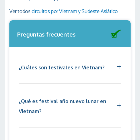
Ver todos
circuitos por Vietnam y Sudeste Asiático
Preguntas frecuentes
¿Cuáles son festivales en Vietnam?
¿Qué es festival año nuevo lunar en
Vietnam?