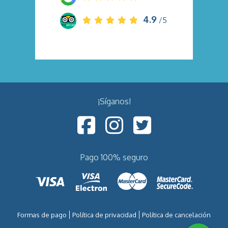
4.9
/5
¡Síganos!
Pago 100% seguro
Formas de pago
Política de privacidad
Política de cancelación