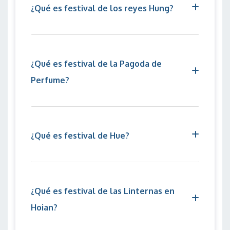
¿Qué es festival de los reyes Hung?
¿Qué es festival de la Pagoda de
Perfume?
¿Qué es festival de Hue?
¿Qué es festival de las Linternas en
Hoian?