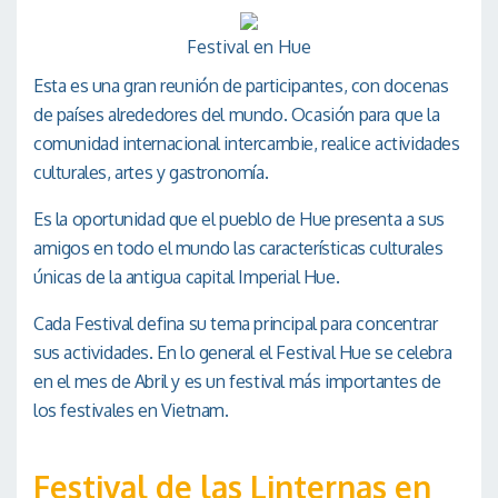
Festival en Hue
Esta es una gran reunión de participantes, con docenas
de países alrededores del mundo. Ocasión para que la
comunidad internacional intercambie, realice actividades
culturales, artes y gastronomía.
Es la oportunidad que el pueblo de Hue presenta a sus
amigos en todo el mundo las características culturales
únicas de la antigua capital Imperial Hue.
Cada Festival defina su tema principal para concentrar
sus actividades. En lo general el Festival Hue se celebra
en el mes de Abril y es un festival más importantes de
los festivales en Vietnam.
Festival de las Linternas en