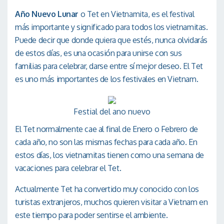
Año Nuevo Lunar
o Tet en Vietnamita, es el festival
más importante y significado para todos los vietnamitas.
Puede decir que donde quiera que estés, nunca olvidarás
de estos días, es una ocasión para unirse con sus
familias para celebrar, darse entre sí mejor deseo. El Tet
es uno más importantes de los festivales en Vietnam.
Festial del ano nuevo
El Tet normalmente cae al final de Enero o Febrero de
cada año, no son las mismas fechas para cada año. En
estos días, los vietnamitas tienen como una semana de
vacaciones para celebrar el Tet.
Actualmente Tet ha convertido muy conocido con los
turistas extranjeros, muchos quieren visitar a Vietnam en
este tiempo para poder sentirse el ambiente.