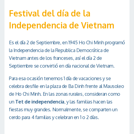
Festival del día de la
Independencia de Vietnam
Es el día 2 de Septiembre, en 1945 Ho Chi Minh programó
la Independencia de la Republica Democrática de
Vietnam antes de los franceses, así el día 2 de
Septiembre se convirtió en día nacional de Vietnam.
Para esa ocasión tenemos 1 día de vacaciones y se
celebra desfile en la plaza de Ba Dinh frente al Mausoleo
de Ho Chi Minh. En las zonas rurales, consideran como
un
Tet de independencia
, y las familias hacen las
fiestas muy grandes. Normalmente, se comparten un
cerdo para 4 familias y celebran en 1 o 2 días.