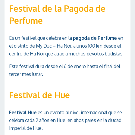
Festival de la Pagoda de
Perfume
Es un festival que celebra en la
pagoda de Perfume
en
el distrito de My Duc – Ha Noi, a unos 100 km desde el
centro de Ha Noi que atrae a muchos devotos budistas.
Este festival dura desde el 6 de enero hasta el final del
tercer mes lunar.
Festival de Hue
Festival Hue
es un evento al nivel internacional que se
celebra cada 2 años en Hue, en años pares en la ciudad
Imperial de Hue.