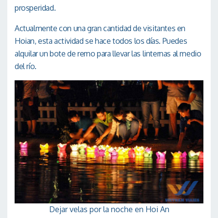
prosperidad.
Actualmente con una gran cantidad de visitantes en
Hoian, esta actividad se hace todos los días. Puedes
alquilar un bote de remo para llevar las linternas al medio
del río.
Dejar velas por la noche en Hoi An