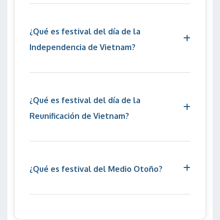
¿Qué es festival del día de la
Independencia de Vietnam?
¿Qué es festival del día de la
Reunificación de Vietnam?
¿Qué es festival del Medio Otoño?