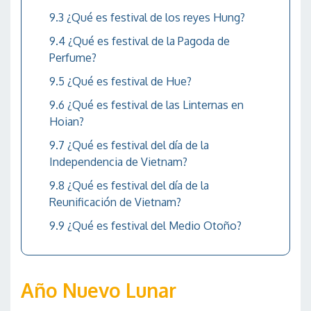
¿Qué es festival de los reyes Hung?
¿Qué es festival de la Pagoda de
Perfume?
¿Qué es festival de Hue?
¿Qué es festival de las Linternas en
Hoian?
¿Qué es festival del día de la
Independencia de Vietnam?
¿Qué es festival del día de la
Reunificación de Vietnam?
¿Qué es festival del Medio Otoño?
Año Nuevo Lunar