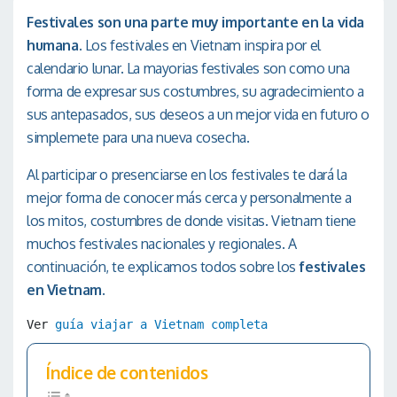
Festivales son una parte muy importante en la vida
humana.
Los festivales en Vietnam inspira por el
calendario lunar. La mayorias festivales son como una
forma de expresar sus costumbres, su agradecimiento a
sus antepasados, sus deseos a un mejor vida en futuro o
simplemete para una nueva cosecha.
Al participar o presenciarse en los festivales te dará la
mejor forma de conocer más cerca y personalmente a
los mitos, costumbres de donde visitas. Vietnam tiene
muchos festivales nacionales y regionales. A
continuación, te explicamos todos sobre los
festivales
en Vietnam
.
Ver 
guía viajar a Vietnam completa
Índice de contenidos