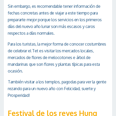
Sin embargo, es recomendable tener información de
fechas concretas antes de viajar a este tiempo para
prepararte mejor porque los servicios en los primeros
días del nuevo año lunar son más escasos y caros
respectos a días normales.
Para los turistas, la mejor forma de conocer costumbres
de celebrar el Tet es visitar los mercados locales,
mercados de flores de melocotones e árbol de
mandarinas que son flores y plantas típicas para esta
ocasión.
También visitar a los templos, pagodas para ver la gente
rezando para un nuevo año con Felicidad, suerte y
Prosperidad!
Festival de los reyes Hung