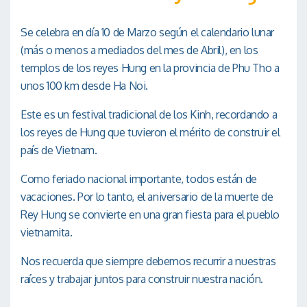
Se celebra en día 10 de Marzo según el calendario lunar
(más o menos a mediados del mes de Abril), en los
templos de los reyes Hung en la provincia de Phu Tho a
unos 100 km desde Ha Noi.
Este es un festival tradicional de los Kinh, recordando a
los reyes de Hung que tuvieron el mérito de construir el
país de Vietnam.
Como feriado nacional importante, todos están de
vacaciones. Por lo tanto, el aniversario de la muerte de
Rey Hung se convierte en una gran fiesta para el pueblo
vietnamita.
Nos recuerda que siempre debemos recurrir a nuestras
raíces y trabajar juntos para construir nuestra nación.