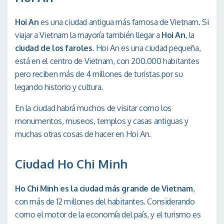
Hoi An
es una ciudad antigua más famosa de Vietnam. Si
viajar a Vietnam la mayoría también llegar a
Hoi An
, la
ciudad de los faroles
. Hoi An es una ciudad pequeña,
está en el centro de Vietnam, con 200.000 habitantes
pero reciben más de 4 millones de turistas por su
legando historio y cultura.
En la ciudad habrá muchos de visitar como los
monumentos, museos, templos y casas antiguas y
muchas otras cosas de hacer en Hoi An.
Ciudad Ho Chi Minh
Ho Chi Minh es la ciudad más grande de Vietnam
,
con más de 12 millones del habitantes. Considerando
como el motor de la economía del país, y el turismo es