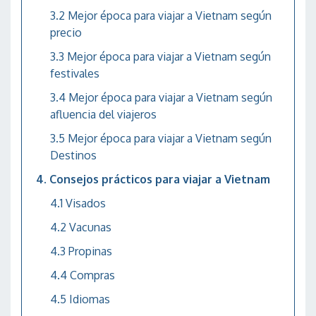
Mejor época para viajar a Vietnam según
precio
Mejor época para viajar a Vietnam según
festivales
Mejor época para viajar a Vietnam según
afluencia del viajeros
Mejor época para viajar a Vietnam según
Destinos
Consejos prácticos para viajar a Vietnam
Visados
Vacunas
Propinas
Compras
Idiomas