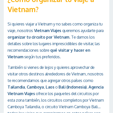
Vietnam?
Si quieres viajar a Vietnam y no sabes como organiza tu
viaje, nosotros
Vietnam Viajes
queremos ayudarte para
organizar tu circuito por Vietnam
. Te damos los
detalles sobre los lugares imprescidibles de visitar, las
recomendaciones sobre
qué visitar y hacer en
Vietnam
según tus preferidos.
También si vienes de lejos y quieres aprovechar de
visitar otros destinos alrededores de Vietnam, nosotros
te recomendamos que agregar otros países como
Tailandia
,
Camboya
,
Laos
o
Bali (Indonesia)
.
Agencia
Vietnam Viajes
ofrece los paquetes del circuitos por
esta zona también, los circuitos completos por Vietnam
Camboya Tailandia, o circuito Vietnam Camboya Bali…