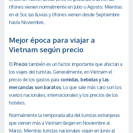
tifones vienen normalmente en Julio u Agosto. Mientras
en el Sur, las lluvias y tifones vienen desde Septiembre
hasta Noviembre.
Mejor época para viajar a
Vietnam según precio
El
Precio
también es un factor importante que afectan a
los viajes del turistas. Generalmente, en Vietnam el
precio de los gastos para
comidas, bebidas y las
mercancías son baratos
. Lo que sale más caro son los
vuelos nacionales, internacionales y los precios de los
hoteles.
Normalmente la temporada alta del turistas extranjeras
que vienen más a Vietnam llegan en Noviembre al
Marzo. Mientras turistas nacionales viajan en Junio al