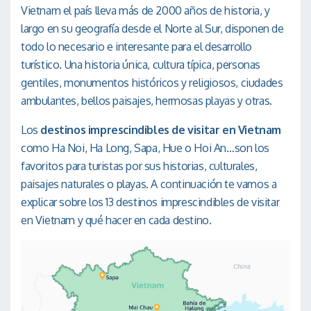
Vietnam el país lleva más de 2000 años de historia, y
largo en su geografía desde el Norte al Sur, disponen de
todo lo necesario e interesante para el desarrollo
turístico. Una historia única, cultura típica, personas
gentiles, monumentos históricos y religiosos, ciudades
ambulantes, bellos paisajes, hermosas playas y otras.
Los
destinos imprescindibles de visitar en Vietnam
como Ha Noi, Ha Long, Sapa, Hue o Hoi An…son los
favoritos para turistas por sus historias, culturales,
paisajes naturales o playas. A continuación te vamos a
explicar sobre los 13 destinos imprescindibles de visitar
en Vietnam y qué hacer en cada destino.