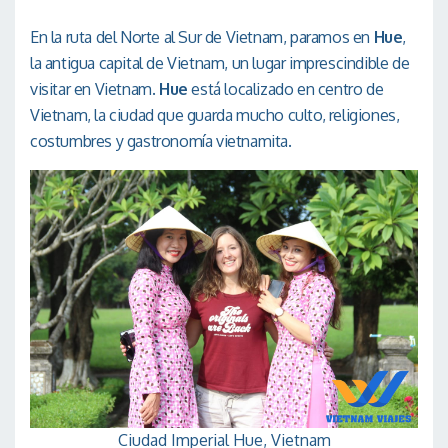
En la ruta del Norte al Sur de Vietnam, paramos en
Hue
,
la antigua capital de Vietnam, un lugar imprescindible de
visitar en Vietnam.
Hue
está localizado en centro de
Vietnam, la ciudad que guarda mucho culto, religiones,
costumbres y gastronomía vietnamita.
Ciudad Imperial Hue, Vietnam