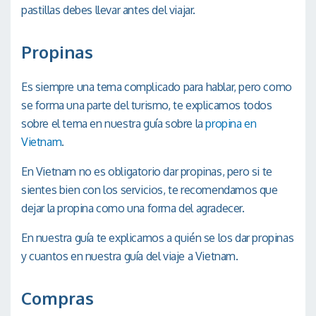
pastillas debes llevar antes del viajar.
Propinas
Es siempre una tema complicado para hablar, pero como
se forma una parte del turismo, te explicamos todos
sobre el tema en nuestra guía sobre la
propina en
Vietnam
.
En Vietnam no es obligatorio dar propinas, pero si te
sientes bien con los servicios, te recomendamos que
dejar la propina como una forma del agradecer.
En nuestra guía te explicamos a quién se los dar propinas
y cuantos en nuestra guía del viaje a Vietnam.
Compras