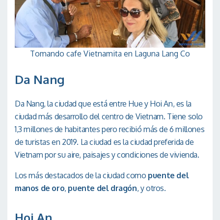
Tomando cafe Vietnamita en Laguna Lang Co
Da Nang
Da Nang, la ciudad que está entre Hue y Hoi An, es la
ciudad más desarrollo del centro de Vietnam. Tiene solo
1,3 millones de habitantes pero recibió más de 6 millones
de turistas en 2019. La ciudad es la ciudad preferida de
Vietnam por su aire, paisajes y condiciones de vivienda.
Los más destacados de la ciudad como
puente del
manos de oro
,
puente del dragón
, y otros.
Hoi An