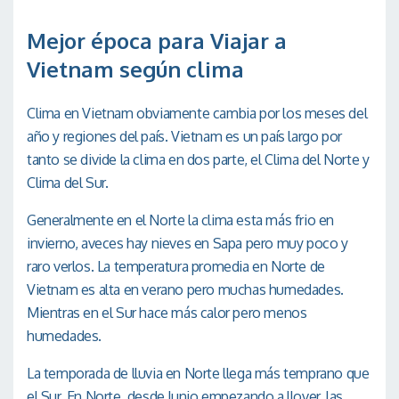
Mejor época para Viajar a
Vietnam según clima
Clima en Vietnam obviamente cambia por los meses del
año y regiones del país. Vietnam es un país largo por
tanto se divide la clima en dos parte, el Clima del Norte y
Clima del Sur.
Generalmente en el Norte la clima esta más frio en
invierno, aveces hay nieves en Sapa pero muy poco y
raro verlos. La temperatura promedia en Norte de
Vietnam es alta en verano pero muchas humedades.
Mientras en el Sur hace más calor pero menos
humedades.
La temporada de lluvia en Norte llega más temprano que
el Sur. En Norte, desde Junio empezando a llover, las