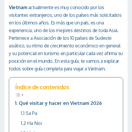
Vietnam
actualmente es muy conocido por los
visitantes extranjeros, uno de los países más solicitados
en los últimos años. Es más que un país, es una
experiencia, uno de los mejores destinos de toda Asia.
Pertenece a Asociación de los 10 países de Sudeste
asiático, su ritmo de crecimiento económico en general
y su potencial en turismo en particular cada vez afirma su
posición en el mundo. En esta guía, te vamos a explicar
todos sobre guía completa para viajar a Vietnam.
Índice de contenidos
Qué visitar y hacer en Vietnam 2026
Sa Pa
Ha Noi