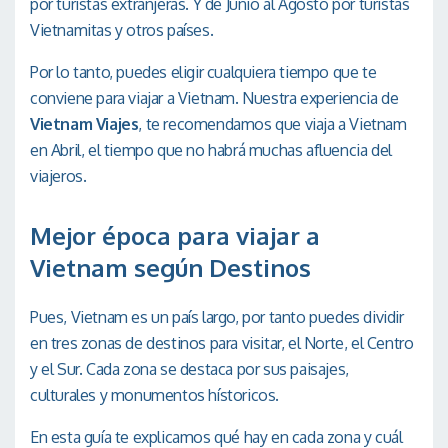
por turistas extranjeras. Y de Junio al Agosto por turistas
Vietnamitas y otros países.
Por lo tanto, puedes eligir cualquiera tiempo que te
conviene para viajar a Vietnam. Nuestra experiencia de
Vietnam Viajes
, te recomendamos que viaja a Vietnam
en Abril, el tiempo que no habrá muchas afluencia del
viajeros.
Mejor época para viajar a
Vietnam según Destinos
Pues, Vietnam es un país largo, por tanto puedes dividir
en tres zonas de destinos para visitar, el Norte, el Centro
y el Sur. Cada zona se destaca por sus paisajes,
culturales y monumentos hístoricos.
En esta guía te explicamos qué hay en cada zona y cuál