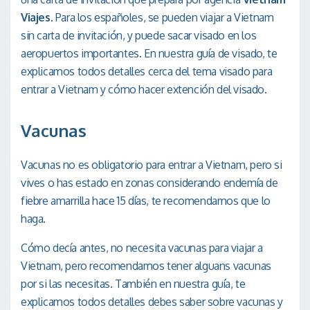
Viajes
. Para los españoles, se pueden viajar a Vietnam
sin carta de invitación, y puede sacar visado en los
aeropuertos importantes. En nuestra guía de visado, te
explicamos todos detalles cerca del tema visado para
entrar a Vietnam y cómo hacer extención del visado.
Vacunas
Vacunas no es obligatorio para entrar a Vietnam, pero si
vives o has estado en zonas considerando endemía de
fiebre amarrilla hace 15 días, te recomendamos que lo
haga.
Cómo decía antes, no necesita vacunas para viajar a
Vietnam, pero recomendamos tener alguans vacunas
por si las necesitas. También en nuestra guía, te
explicamos todos detalles debes saber sobre vacunas y