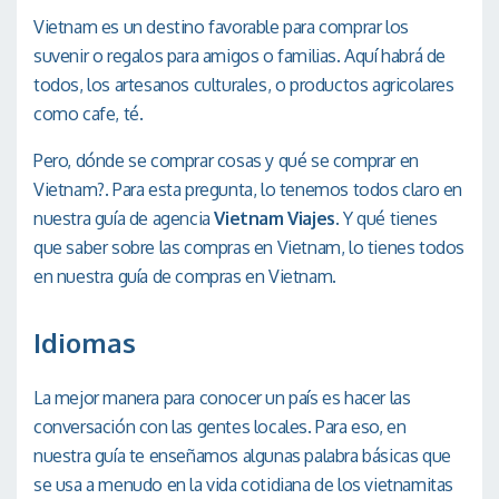
Vietnam es un destino favorable para comprar los
suvenir o regalos para amigos o familias. Aquí habrá de
todos, los artesanos culturales, o productos agricolares
como cafe, té.
Pero, dónde se comprar cosas y qué se comprar en
Vietnam?. Para esta pregunta, lo tenemos todos claro en
nuestra guía de agencia
Vietnam Viajes
. Y qué tienes
que saber sobre las compras en Vietnam, lo tienes todos
en nuestra guía de compras en Vietnam.
Idiomas
La mejor manera para conocer un país es hacer las
conversación con las gentes locales. Para eso, en
nuestra guía te enseñamos algunas palabra básicas que
se usa a menudo en la vida cotidiana de los vietnamitas