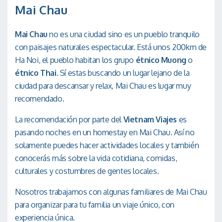
Mai Chau
Mai Chau
no es una ciudad sino es un pueblo tranquilo
con paisajes naturales espectacular. Está unos 200km de
Ha Noi, el pueblo habitan los grupo
étnico Muong
o
étnico Thai
. Sí estas buscando un lugar lejano de la
ciudad para descansar y relax, Mai Chau es lugar muy
recomendado.
La recomendación por parte del
Vietnam Viajes
es
pasando noches en un homestay en Mai Chau. Así no
solamente puedes hacer actividades locales y también
conocerás más sobre la vida cotidiana, comidas,
culturales y costumbres de gentes locales.
Nosotros trabajamos con algunas familiares de Mai Chau
para organizar para tu familia un viaje único, con
experiencia única.