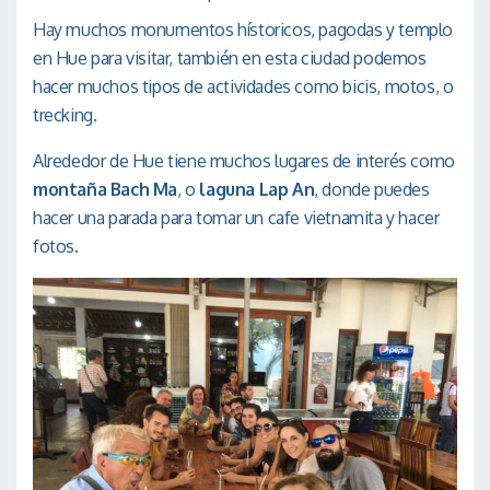
Hay muchos monumentos hístoricos, pagodas y templo
en Hue para visitar, también en esta ciudad podemos
hacer muchos tipos de actividades como bicis, motos, o
trecking.
Alrededor de Hue tiene muchos lugares de interés como
montaña Bach Ma
, o
laguna Lap An
, donde puedes
hacer una parada para tomar un cafe vietnamita y hacer
fotos.