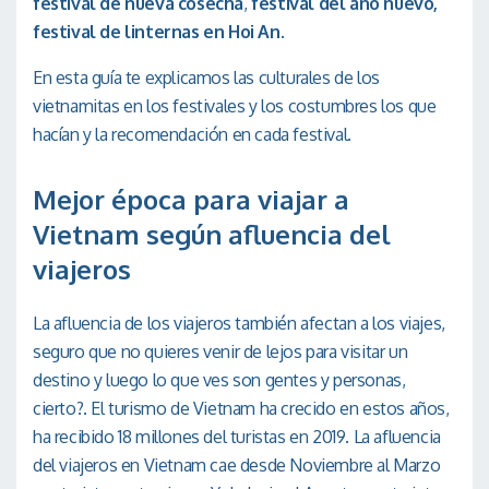
festival de nueva cosecha
,
festival del año nuevo,
festival de linternas en Hoi An
.
En esta guía te explicamos las culturales de los
vietnamitas en los festivales y los costumbres los que
hacían y la recomendación en cada festival.
Mejor época para viajar a
Vietnam según afluencia del
viajeros
La afluencia de los viajeros también afectan a los viajes,
seguro que no quieres venir de lejos para visitar un
destino y luego lo que ves son gentes y personas,
cierto?. El turismo de Vietnam ha crecido en estos años,
ha recibido 18 millones del turistas en 2019. La afluencia
del viajeros en Vietnam cae desde Noviembre al Marzo