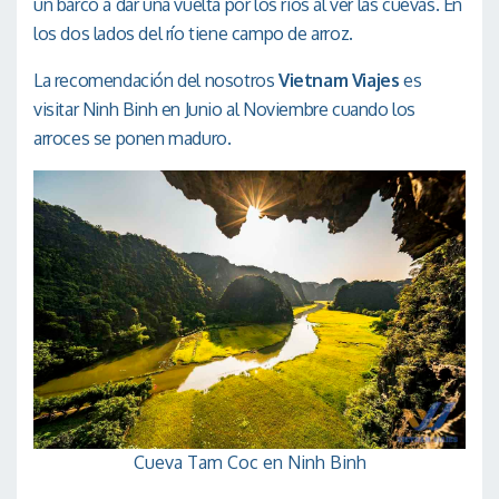
un barco a dar una vuelta por los rios al ver las cuevas. En
los dos lados del río tiene campo de arroz.
La recomendación del nosotros
Vietnam Viajes
es
visitar Ninh Binh en Junio al Noviembre cuando los
arroces se ponen maduro.
Cueva Tam Coc en Ninh Binh