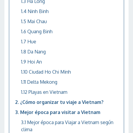
Ha Long
Ninh Binh
Mai Chau
Quang Binh
Hue
Da Nang
Hoi An
Ciudad Ho Chi Minh
Delta Mekong
Playas en Vietnam
¿Cómo organizar tu viaje a Vietnam?
Mejor época para visitar a Vietnam
Mejor época para Viajar a Vietnam según
clima