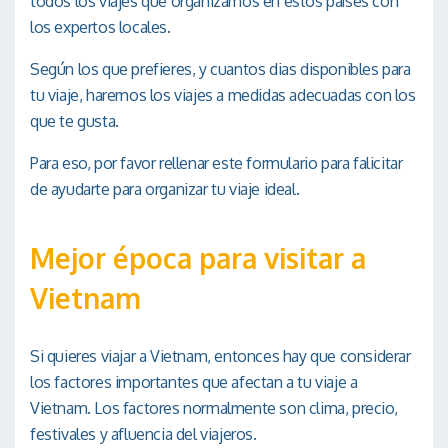
todos los viajes que organizamos en estos países con
los expertos locales.
Según los que prefieres, y cuantos dias disponibles para
tu viaje, haremos los viajes a medidas adecuadas con los
que te gusta.
Para eso, por favor rellenar este formulario para falicitar
de ayudarte para organizar tu viaje ideal.
Mejor época para visitar a
Vietnam
Si quieres viajar a Vietnam, entonces hay que considerar
los factores importantes que afectan a tu viaje a
Vietnam. Los factores normalmente son clima, precio,
festivales y afluencia del viajeros.