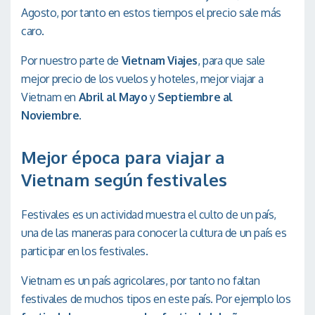
Agosto, por tanto en estos tiempos el precio sale más
caro.
Por nuestro parte de
Vietnam Viajes
, para que sale
mejor precio de los vuelos y hoteles, mejor viajar a
Vietnam en
Abril al Mayo
y
Septiembre al
Noviembre
.
Mejor época para viajar a
Vietnam según festivales
Festivales es un actividad muestra el culto de un país,
una de las maneras para conocer la cultura de un país es
participar en los festivales.
Vietnam es un país agricolares, por tanto no faltan
festivales de muchos tipos en este país. Por ejemplo los