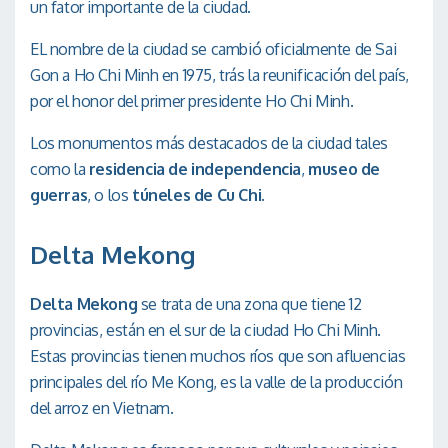
un fator importante de la ciudad.
EL nombre de la ciudad se cambió oficialmente de Sai
Gon a Ho Chi Minh en 1975, trás la reunificación del país,
por el honor del primer presidente Ho Chi Minh.
Los monumentos más destacados de la ciudad tales
como la
residencia de independencia
,
museo de
guerras
, o los
túneles de Cu Chi
.
Delta Mekong
Delta Mekong
se trata de una zona que tiene 12
provincias, están en el sur de la ciudad Ho Chi Minh.
Estas provincias tienen muchos ríos que son afluencias
principales del río Me Kong, es la valle de la producción
del arroz en Vietnam.