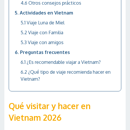
Otros consejos prácticos
Actividades en Vietnam
Viaje Luna de Miel
Viaje con Familia
Viaje con amigos
Preguntas frecuentes
¿Es recomendable viajar a Vietnam?
¿Qué tipo de viaje recomienda hacer en
Vietnam?
Qué visitar y hacer en
Vietnam 2026