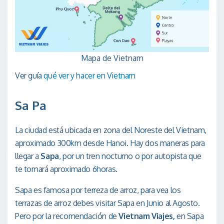
Mapa de Vietnam
Ver guía
qué ver y hacer en Vietnam
Sa Pa
La ciudad está ubicada en zona del Noreste del Vietnam,
aproximado 300km desde Hanoi. Hay dos maneras para
llegar a
Sapa
, por un tren nocturno o por autopista que
te tomará aproximado 6horas.
Sapa es famosa por terreza de arroz, para vea los
terrazas de arroz debes visitar Sapa en Junio al Agosto.
Pero por la recomendación de
Vietnam Viajes,
en Sapa