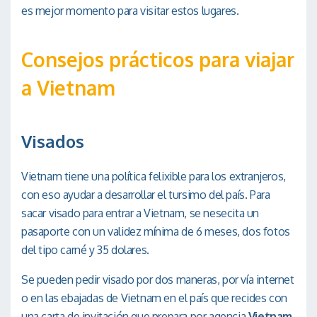
es mejor momento para visitar estos lugares.
Consejos prácticos para viajar
a Vietnam
Visados
Vietnam tiene una política felixible para los extranjeros,
con eso ayudar a desarrollar el tursimo del país. Para
sacar visado para entrar a Vietnam, se nesecita un
pasaporte con un validez mínima de 6 meses, dos fotos
del tipo carné y 35 dolares.
Se pueden pedir visado por dos maneras, por vía internet
o en las ebajadas de Vietnam en el país que recides con
una carta de invitación que prepara por agencia
Vietnam