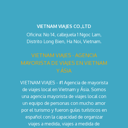
VIETNAM VIAJES CO.,LTD
Oficina: No 14, callejuela 1 Ngoc Lam,
Distrito Long Bien, Ha Noi, Vietnam.
VIETNAM VIAJES - AGENCIA
MAYORISTA DE VIAJES EN VIETNAM
Y ÁSIA
VIETNAM VIAJES - #1 Agencia de mayorista
de viajes local en Vietnam y Ásia. Somos
una agencia mayorista de viajes local con
un equipo de personas con mucho amor
por el turismo y fueron guías turísticos en
español con la capacidad de organizar
viajes a medida, viajes a medida de