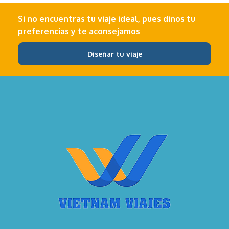
Si no encuentras tu viaje ideal, pues dinos tu
preferencias y te aconsejamos
Diseñar tu viaje