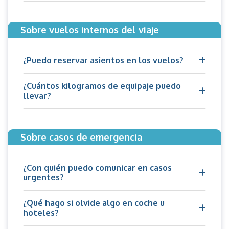
Sobre vuelos internos del viaje
¿Puedo reservar asientos en los vuelos?
¿Cuántos kilogramos de equipaje puedo
llevar?
Sobre casos de emergencia
¿Con quién puedo comunicar en casos
urgentes?
¿Qué hago si olvide algo en coche u
hoteles?