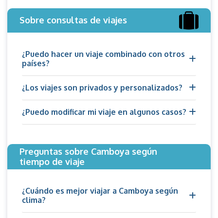
Sobre consultas de viajes
¿Puedo hacer un viaje combinado con otros
países?
¿Los viajes son privados y personalizados?
¿Puedo modificar mi viaje en algunos casos?
Preguntas sobre Camboya según
tiempo de viaje
¿Cuándo es mejor viajar a Camboya según
clima?