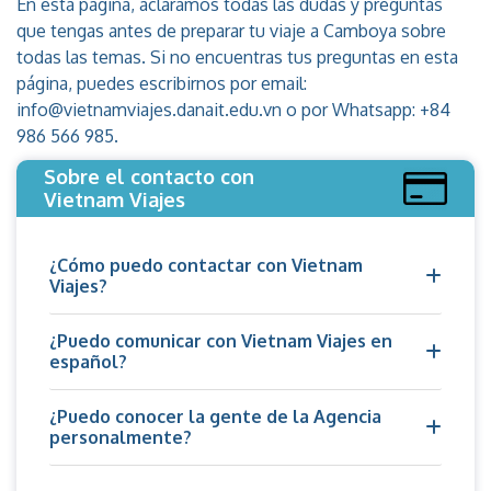
En esta página, aclaramos todas las dudas y preguntas
que tengas antes de preparar tu viaje a Camboya sobre
todas las temas. Si no encuentras tus preguntas en esta
página, puedes escribirnos por email:
info@vietnamviajes.danait.edu.vn o por Whatsapp: +84
986 566 985.
Sobre el contacto con
Vietnam Viajes
¿Cómo puedo contactar con Vietnam
Viajes?
¿Puedo comunicar con Vietnam Viajes en
español?
¿Puedo conocer la gente de la Agencia
personalmente?