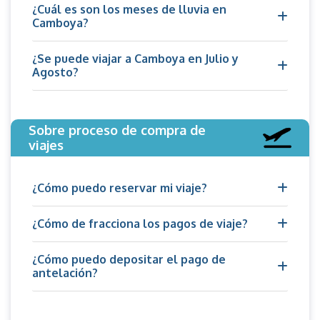
¿Cuál es son los meses de lluvia en
Camboya?
¿Se puede viajar a Camboya en Julio y
Agosto?
Sobre proceso de compra de
viajes
¿Cómo puedo reservar mi viaje?
¿Cómo de fracciona los pagos de viaje?
¿Cómo puedo depositar el pago de
antelación?