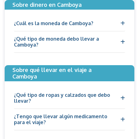
Sobre dinero en Camboya
¿Cuál es la moneda de Camboya?
¿Qué tipo de moneda debo llevar a
Camboya?
Sobre qué llevar en el viaje a
Camboya
¿Qué tipo de ropas y calzados que debo
llevar?
¿Tengo que llevar algún medicamento
para el viaje?