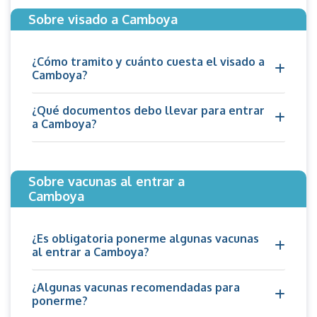
Sobre visado a Camboya
¿Cómo tramito y cuánto cuesta el visado a
Camboya?
¿Qué documentos debo llevar para entrar
a Camboya?
Sobre vacunas al entrar a
Camboya
¿Es obligatoria ponerme algunas vacunas
al entrar a Camboya?
¿Algunas vacunas recomendadas para
ponerme?