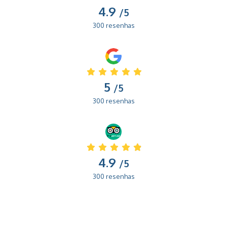
4.9
/5
300 resenhas
5
/5
300 resenhas
4.9
/5
300 resenhas