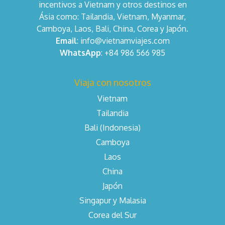
incentivos a Vietnam y otros destinos en
Ásia como: Tailandia, Vietnam, Myanmar,
Camboya, Laos, Bali, China, Corea y Japón.
Email
: info@vietnamviajes.com
WhatsApp
: +84 986 566 985
Viaja con nosotros
Vietnam
Tailandia
Bali (Indonesia)
Camboya
Laos
China
Japón
Singapur y Malasia
Corea del Sur