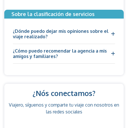
Sobre la clasificación de servicios
¿Dónde puedo dejar mis opiniones sobre el
viaje realizado?
¿Cómo puedo recomendar la agencia a mis
amigos y familiares?
¿Nós conectamos?
Viajero, síguenos y comparte tu viaje con nosotros en
las redes sociales