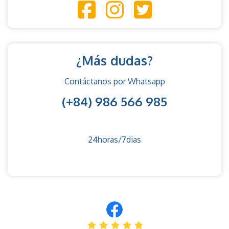
¿Más dudas?
Contáctanos por Whatsapp
(+84) 986 566 985
24horas/7dias