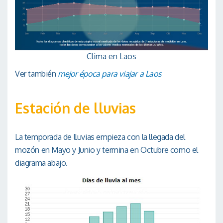
Clima en Laos
Ver también
mejor época para viajar a Laos
Estación de lluvias
La temporada de lluvias empieza con la llegada del
mozón en Mayo y Junio y termina en Octubre como el
diagrama abajo.