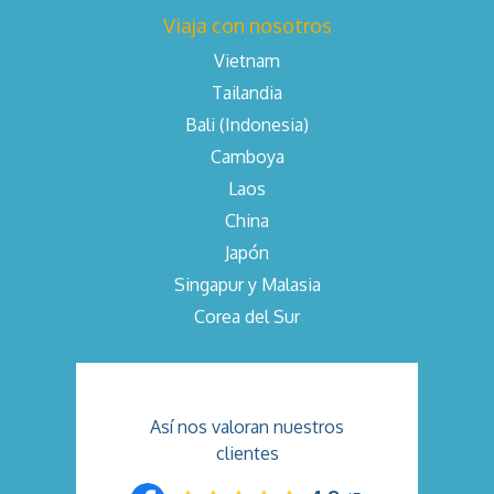
Viaja con nosotros
Vietnam
Tailandia
Bali (Indonesia)
Camboya
Laos
China
Japón
Singapur y Malasia
Corea del Sur
Así nos valoran nuestros
clientes