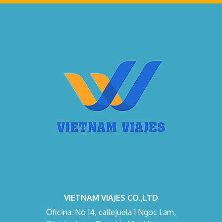
VIETNAM VIAJES CO.,LTD
Oficina: No 14, callejuela 1 Ngoc Lam,