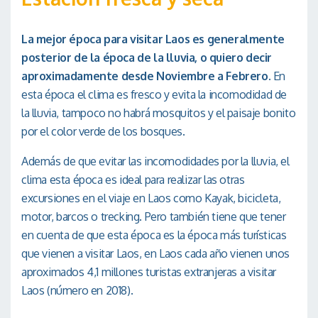
La mejor época para visitar Laos es generalmente
posterior de la época de la lluvia, o quiero decir
aproximadamente desde Noviembre a Febrero.
En
esta época el clima es fresco y evita la incomodidad de
la lluvia, tampoco no habrá mosquitos y el paisaje bonito
por el color verde de los bosques.
Además de que evitar las incomodidades por la lluvia, el
clima esta época es ideal para realizar las otras
excursiones en el viaje en Laos como Kayak, bicicleta,
motor, barcos o trecking. Pero también tiene que tener
en cuenta de que esta época es la época más turísticas
que vienen a visitar Laos, en Laos cada año vienen unos
aproximados 4,1 millones turistas extranjeras a visitar
Laos (número en 2018).