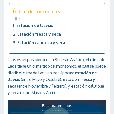
Índice de contenidos
Estación de lluvias
Estación fresca y seca
Estación calurosa y seca
Laos es un país ubicado en Sudeste Asiático, el
clima de
Laos
tiene un clima tropical monzónico, el cual se puede
dividir el clima de Laos en tres épocas
: estación de
lluvias
(entre Mayo y Octubre),
estación fresca y
seca
(entre Noviembre y Febrero), y
estación calurosa
y seca
(entre Marzo y Abril).