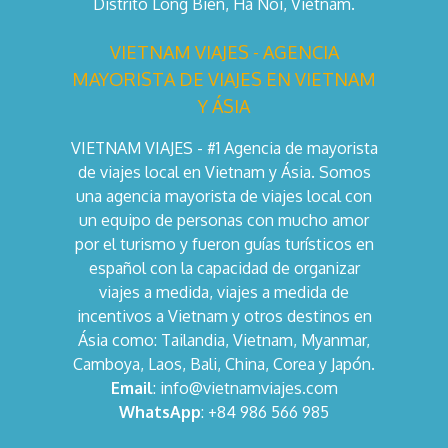
Distrito Long Bien, Ha Noi, Vietnam.
VIETNAM VIAJES - AGENCIA
MAYORISTA DE VIAJES EN VIETNAM
Y ÁSIA
VIETNAM VIAJES - #1 Agencia de mayorista
de viajes local en Vietnam y Ásia. Somos
una agencia mayorista de viajes local con
un equipo de personas con mucho amor
por el turismo y fueron guías turísticos en
español con la capacidad de organizar
viajes a medida, viajes a medida de
incentivos a Vietnam y otros destinos en
Ásia como: Tailandia, Vietnam, Myanmar,
Camboya, Laos, Bali, China, Corea y Japón.
Email
: info@vietnamviajes.com
WhatsApp
: +84 986 566 985