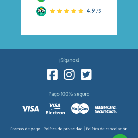
4.9
/5
¡Síganos!
Pago 100% seguro
Formas de pago
Política de privacidad
Política de cancelación