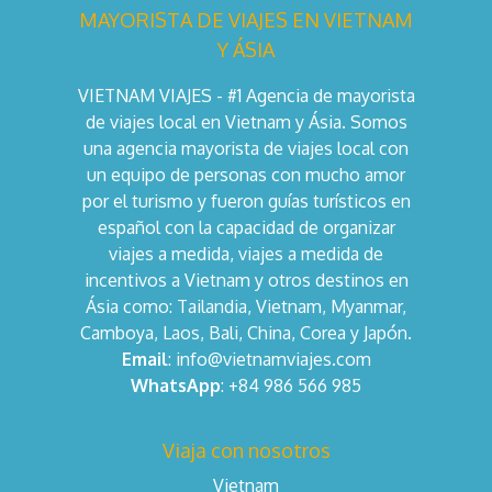
MAYORISTA DE VIAJES EN VIETNAM
Y ÁSIA
VIETNAM VIAJES - #1 Agencia de mayorista
de viajes local en Vietnam y Ásia. Somos
una agencia mayorista de viajes local con
un equipo de personas con mucho amor
por el turismo y fueron guías turísticos en
español con la capacidad de organizar
viajes a medida, viajes a medida de
incentivos a Vietnam y otros destinos en
Ásia como: Tailandia, Vietnam, Myanmar,
Camboya, Laos, Bali, China, Corea y Japón.
Email
: info@vietnamviajes.com
WhatsApp
: +84 986 566 985
Viaja con nosotros
Vietnam