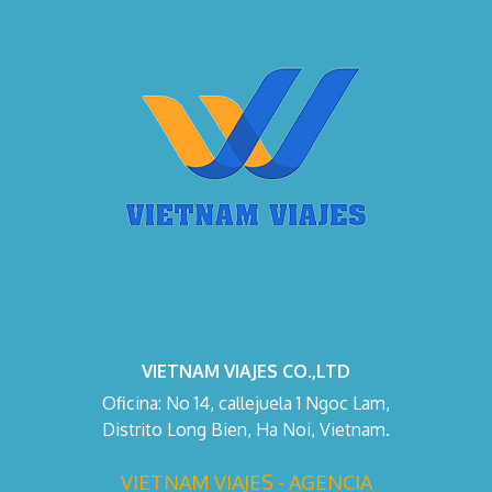
VIETNAM VIAJES CO.,LTD
Oficina: No 14, callejuela 1 Ngoc Lam,
Distrito Long Bien, Ha Noi, Vietnam.
VIETNAM VIAJES - AGENCIA