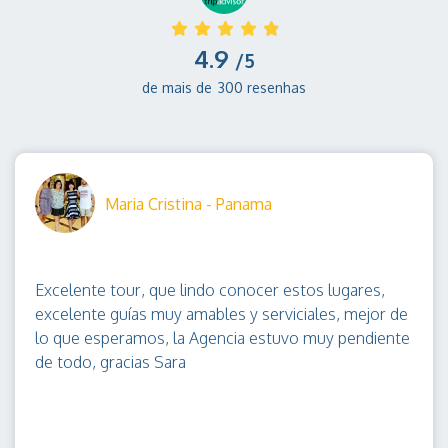
4.9
/5
de mais de
300 resenhas
Maria Cristina - Panama
Excelente tour, que lindo conocer estos lugares,
excelente guías muy amables y serviciales, mejor de
lo que esperamos, la Agencia estuvo muy pendiente
de todo, gracias Sara