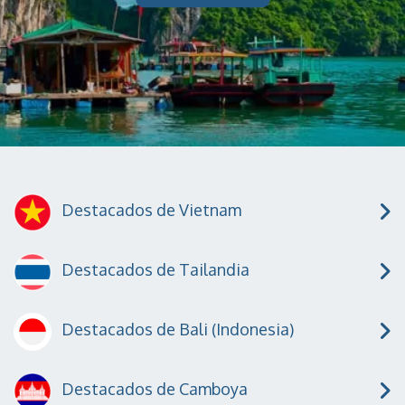
Destacados de Vietnam
Destacados de Tailandia
Destacados de Bali (Indonesia)
Destacados de Camboya