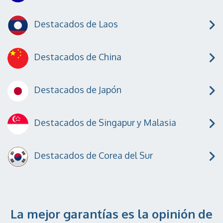
Destacados de Laos
Destacados de China
Destacados de Japón
Destacados de Singapur y Malasia
Destacados de Corea del Sur
La mejor garantías es la opinión de