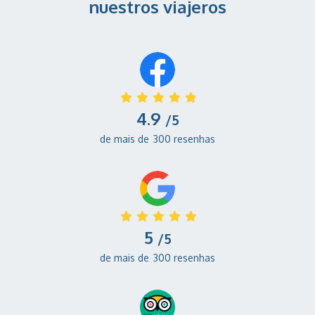
nuestros viajeros
4.9
/5
de mais de
300 resenhas
5
/5
de mais de
300 resenhas