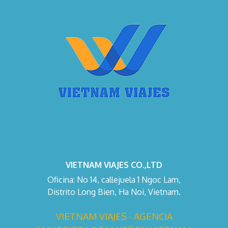
VIETNAM VIAJES CO.,LTD
Oficina: No 14, callejuela 1 Ngoc Lam,
Distrito Long Bien, Ha Noi, Vietnam.
VIETNAM VIAJES - AGENCIA