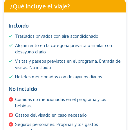
¿Qué incluye el viaje?
Incluido
Traslados privados con aire acondicionado.
Alojamiento en la categoría prevista o similar con
desayuno diario
Visitas y paseos previstos en el programa. Entrada de
visitas. No incluido
Hoteles mencionados con desayunos diarios
No incluido
Comidas no mencionadas en el programa y las
bebidas.
Gastos del visado en caso necesario
Seguros personales. Propinas y los gastos