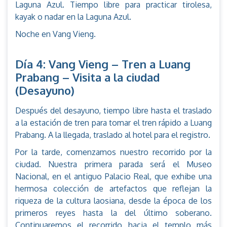
Laguna Azul. Tiempo libre para practicar tirolesa,
kayak o nadar en la Laguna Azul.
Noche en Vang Vieng.
Día 4: Vang Vieng – Tren a Luang
Prabang – Visita a la ciudad
(Desayuno)
Después del desayuno, tiempo libre hasta el traslado
a la estación de tren para tomar el tren rápido a Luang
Prabang. A la llegada, traslado al hotel para el registro.
Por la tarde, comenzamos nuestro recorrido por la
ciudad. Nuestra primera parada será el Museo
Nacional, en el antiguo Palacio Real, que exhibe una
hermosa colección de artefactos que reflejan la
riqueza de la cultura laosiana, desde la época de los
primeros reyes hasta la del último soberano.
Continuaremos el recorrido hacia el templo más