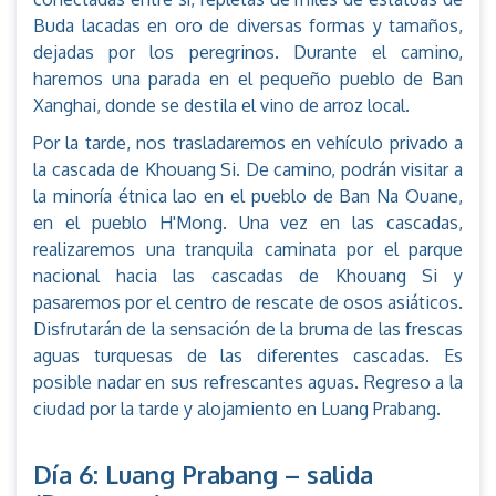
Buda lacadas en oro de diversas formas y tamaños,
dejadas por los peregrinos. Durante el camino,
haremos una parada en el pequeño pueblo de Ban
Xanghai, donde se destila el vino de arroz local.
Por la tarde, nos trasladaremos en vehículo privado a
la cascada de Khouang Si. De camino, podrán visitar a
la minoría étnica lao en el pueblo de Ban Na Ouane,
en el pueblo H'Mong. Una vez en las cascadas,
realizaremos una tranquila caminata por el parque
nacional hacia las cascadas de Khouang Si y
pasaremos por el centro de rescate de osos asiáticos.
Disfrutarán de la sensación de la bruma de las frescas
aguas turquesas de las diferentes cascadas. Es
posible nadar en sus refrescantes aguas. Regreso a la
ciudad por la tarde y alojamiento en Luang Prabang.
Día 6: Luang Prabang – salida