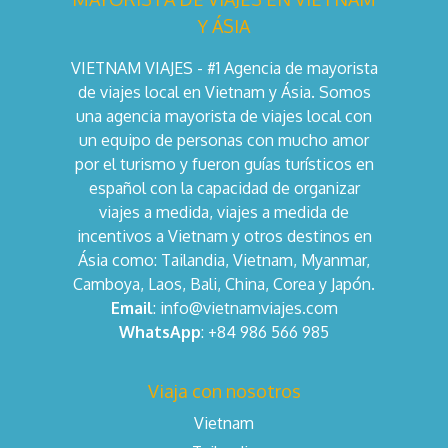
Y ÁSIA
VIETNAM VIAJES - #1 Agencia de mayorista
de viajes local en Vietnam y Ásia. Somos
una agencia mayorista de viajes local con
un equipo de personas con mucho amor
por el turismo y fueron guías turísticos en
español con la capacidad de organizar
viajes a medida, viajes a medida de
incentivos a Vietnam y otros destinos en
Ásia como: Tailandia, Vietnam, Myanmar,
Camboya, Laos, Bali, China, Corea y Japón.
Email
: info@vietnamviajes.com
WhatsApp
: +84 986 566 985
Viaja con nosotros
Vietnam