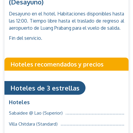
(Desayuno)
Desayuno en el hotel. Habitaciones disponibles hasta
las 12:00. Tiempo libre hasta el traslado de regreso al
aeropuerto de Luang Prabang para el vuelo de salida.
Fin del servicio.
Hoteles recomendados y precios
Hoteles de 3 estrellas
Hoteles
Sabaidee @ Lao (Superior)
Villa Chitdara (Standard)