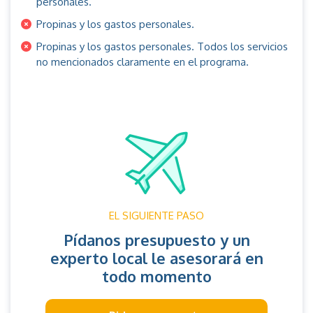
personales.
Propinas y los gastos personales.
Propinas y los gastos personales. Todos los servicios
no mencionados claramente en el programa.
EL SIGUIENTE PASO
Pídanos presupuesto y un
experto local le asesorará en
todo momento