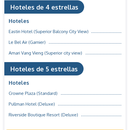
Hoteles de 4 estrellas
Hoteles
Eastin Hotel (Superior Balcony City View)
Le Bel Air (Garnier)
Amari Vang Vieng (Superior city view)
Hoteles de 5 estrellas
Hoteles
Crowne Plaza (Standard)
Pullman Hotel (Deluxe)
Riverside Boutique Resort (Deluxe)