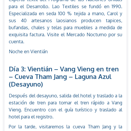
para el Desarrollo. Lao Textiles se fundó en 1990.
Especializada en seda 100 % tejida a mano, Carol y
sus 40 artesanos laosianos producen tapices,
bufandas, chales y telas para muebles a medida de
exquisita factura. Visite el Mercado Nocturno por su
cuenta.
Noche en Vientián
Día 3: Vientián – Vang Vieng en tren
– Cueva Tham Jang – Laguna Azul
(Desayuno)
Después del desayuno, salida del hotel y traslado a la
estación de tren para tomar el tren rápido a Vang
Vieng. Encuentro con el guía turístico y traslado al
hotel para el registro.
Por la tarde, visitaremos la cueva Tham Jang y la