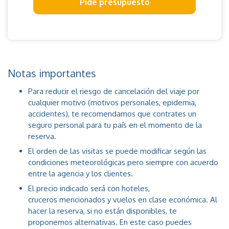
Pide presupuesto
Notas importantes
Para reducir el riesgo de cancelación del viaje por
cualquier motivo (motivos personales, epidemia,
accidentes), te recomendamos que contrates un
seguro personal para tu país en el momento de la
reserva.
El orden de las visitas se puede modificar según las
condiciones meteorológicas pero siempre con acuerdo
entre la agencia y los clientes.
El precio indicado será con hoteles,
cruceros mencionados y vuelos en clase económica. Al
hacer la reserva, si no están disponibles, te
proponemos alternativas. En este caso puedes