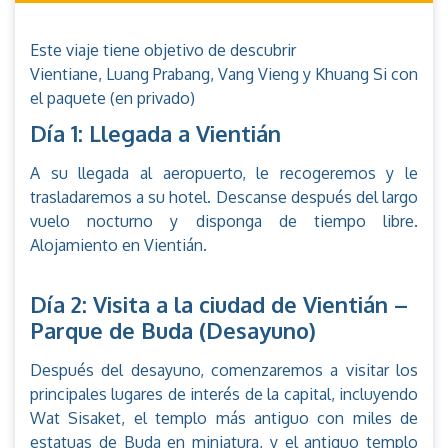
Este viaje tiene objetivo de descubrir
Vientiane, Luang Prabang, Vang Vieng y Khuang Si con
el paquete (en privado)
Día 1: Llegada a Vientián
A su llegada al aeropuerto, le recogeremos y le
trasladaremos a su hotel. Descanse después del largo
vuelo nocturno y disponga de tiempo libre.
Alojamiento en Vientián.
Día 2: Visita a la ciudad de Vientián –
Parque de Buda (Desayuno)
Después del desayuno, comenzaremos a visitar los
principales lugares de interés de la capital, incluyendo
Wat Sisaket, el templo más antiguo con miles de
estatuas de Buda en miniatura, y el antiguo templo