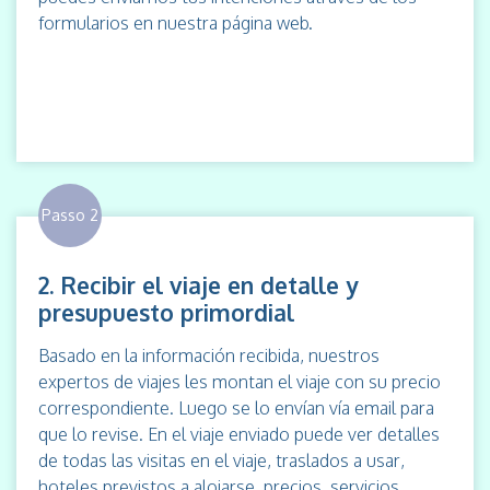
formularios en nuestra página web.
Passo 2
2. Recibir el viaje en detalle y
presupuesto primordial
Basado en la información recibida, nuestros
expertos de viajes les montan el viaje con su precio
correspondiente. Luego se lo envían vía email para
que lo revise. En el viaje enviado puede ver detalles
de todas las visitas en el viaje, traslados a usar,
hoteles previstos a alojarse, precios, servicios