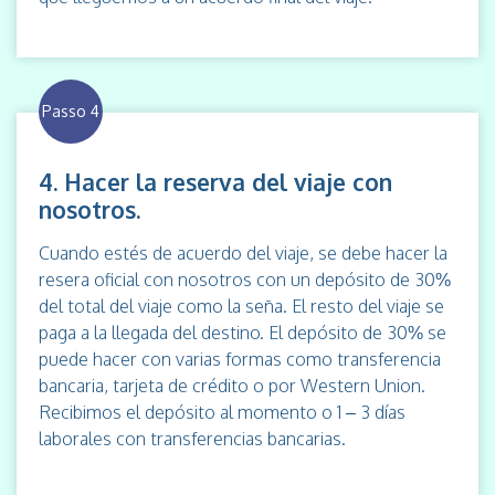
Passo 4
4. Hacer la reserva del viaje con
nosotros.
Cuando estés de acuerdo del viaje, se debe hacer la
resera oficial con nosotros con un depósito de 30%
del total del viaje como la seña. El resto del viaje se
paga a la llegada del destino. El depósito de 30% se
puede hacer con varias formas como transferencia
bancaria, tarjeta de crédito o por Western Union.
Recibimos el depósito al momento o 1 – 3 días
laborales con transferencias bancarias.