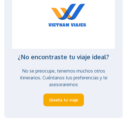
¿No encontraste tu viaje ideal?
No se preocupe, tenemos muchos otros
itinerarios. Cuéntanos tus preferencias y te
asesoraremos
Diseña tu viaje