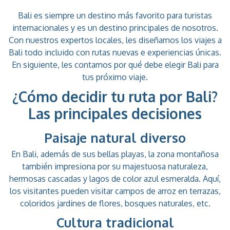
Bali es siempre un destino más favorito para turistas
internacionales y es un destino principales de nosotros.
Con nuestros expertos locales, les diseñamos los viajes a
Bali todo incluido con rutas nuevas e experiencias únicas.
En siguiente, les contamos por qué debe elegir Bali para
tus próximo viaje.
¿Cómo decidir tu ruta por Bali?
Las principales decisiones
Paisaje natural diverso
En Bali, además de sus bellas playas, la zona montañosa
también impresiona por su majestuosa naturaleza,
hermosas cascadas y lagos de color azul esmeralda. Aquí,
los visitantes pueden visitar campos de arroz en terrazas,
coloridos jardines de flores, bosques naturales, etc.
Cultura tradicional