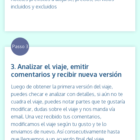
incluidos y excluidos
Passo 3
3. Analizar el viaje, emitir
comentarios y recibir nueva versión
Luego de obtener la primera versión del viaje,
puedes checar e analizar con detalles, si aún no te
cuadra el viaje, puedes notar partes que te gustaría
modificar, dudas sobre el viaje y nos manda vía
email. Una vez recibido tus comentarios,
modificamos el viaje según tu gusto y te lo
enviamos de nuevo. Así consecutivamente hasta
que lleguemos a un acuerdo final del viaje.