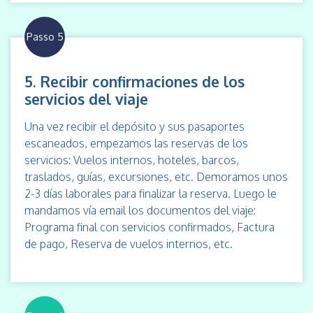
Passo 5
5. Recibir confirmaciones de los
servicios del viaje
Una vez recibir el depósito y sus pasaportes
escaneados, empezamos las reservas de los
servicios: Vuelos internos, hoteles, barcos,
traslados, guías, excursiones, etc. Demoramos unos
2-3 días laborales para finalizar la reserva. Luego le
mandamos vía email los documentos del viaje:
Programa final con servicios confirmados, Factura
de pago, Reserva de vuelos internos, etc.