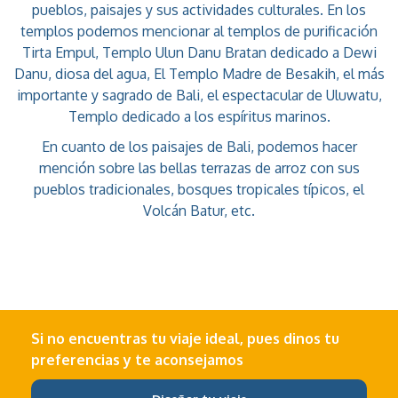
pueblos, paisajes y sus actividades culturales. En los
templos podemos mencionar al templos de purificación
Tirta Empul, Templo Ulun Danu Bratan dedicado a Dewi
Danu, diosa del agua, El Templo Madre de Besakih, el más
importante y sagrado de Bali, el espectacular de Uluwatu,
Templo dedicado a los espíritus marinos.
En cuanto de los paisajes de Bali, podemos hacer
mención sobre las bellas terrazas de arroz con sus
pueblos tradicionales, bosques tropicales típicos, el
Volcán Batur, etc.
Si no encuentras tu viaje ideal, pues dinos tu
preferencias y te aconsejamos