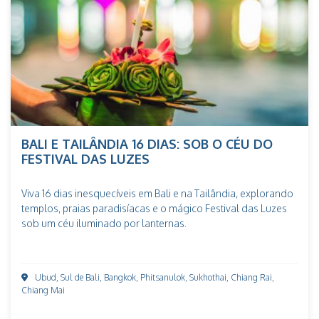
BALI E TAILÂNDIA 16 DIAS: SOB O CÉU DO
FESTIVAL DAS LUZES
Viva 16 dias inesquecíveis em Bali e na Tailândia, explorando
templos, praias paradisíacas e o mágico Festival das Luzes
sob um céu iluminado por lanternas.
Ubud, Sul de Bali, Bangkok, Phitsanulok, Sukhothai, Chiang Rai,
Chiang Mai