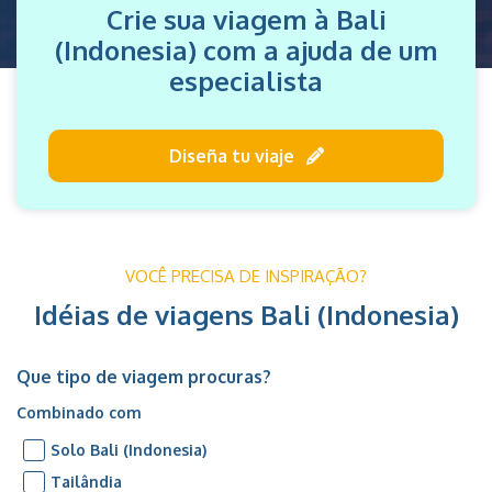
Crie sua viagem à Bali
(Indonesia) com a ajuda de um
especialista
Diseña tu viaje
VOCÊ PRECISA DE INSPIRAÇÃO?
Idéias de viagens Bali (Indonesia)
Que tipo de viagem procuras?
Combinado com
Solo Bali (Indonesia)
Tailândia