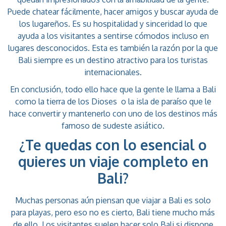
Puede chatear fácilmente, hacer amigos y buscar ayuda de
los lugareños. Es su hospitalidad y sinceridad lo que
ayuda a los visitantes a sentirse cómodos incluso en
lugares desconocidos. Esta es también la razón por la que
Bali siempre es un destino atractivo para los turistas
internacionales.
En conclusión, todo ello hace que la gente le llama a Bali
como la tierra de los Dioses o la isla de paraíso que le
hace convertir y mantenerlo con uno de los destinos más
famoso de sudeste asiático.
¿Te quedas con lo esencial o
quieres un viaje completo en
Bali?
Muchas personas aún piensan que viajar a Bali es solo
para playas, pero eso no es cierto, Bali tiene mucho más
de ello. Los visitantes suelen hacer solo Bali si dispone