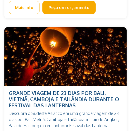
Mais info
Peça um orçamento
GRANDE VIAGEM DE 23 DIAS POR BALI,
VIETNÃ, CAMBOJA E TAILÂNDIA DURANTE O
FESTIVAL DAS LANTERNAS
Descubra o Sudeste Asiático em uma grande viagem de 23
dias por Bali, Vietnã, Camboja e Tailândia, incluindo Angkor,
Baía de Ha Long e o encantador Festival das Lanternas.