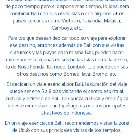
de poco tiempo pero si dispone más tiempo, lo ideal será
combinar Bali con sus otras islas o con algunos otros
países cercanos como Vietnam, Tailandia, Malasia,
Camboya, etc.
Para los que desean dedicar todo su viaje para explorar
ese destino, entonces además de Bali con sus visitas
culturales y las playas en la misma Bali, pueden hacer
extensiones a algunas de sus bellas Islas como la de Gili,
la de Nusa Penida, Komodo, Lombok, … o puede con sus
otros destinos como Borneo, Java, Bromo, etc.
Si decidan un viaje esencial por Bali, la duración del viaje
puede ser ene 5 a 8 días visitando el centro espiritual,
cultural y artístico de Bali. La riqueza cultural y etnológica
de este extensísimo archipiélago es uno los principales
atractivos de Indonesia.
En un viaje esencial de Bali, recomendamos visitar la zona
de Ubub con sus principales visitas de los templos,