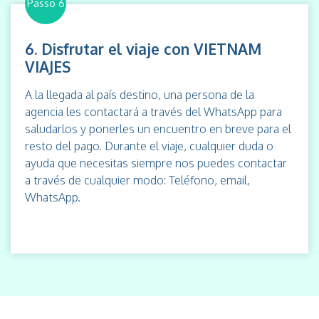
Passo 6
6. Disfrutar el viaje con VIETNAM
VIAJES
A la llegada al país destino, una persona de la
agencia les contactará a través del WhatsApp para
saludarlos y ponerles un encuentro en breve para el
resto del pago. Durante el viaje, cualquier duda o
ayuda que necesitas siempre nos puedes contactar
a través de cualquier modo: Teléfono, email,
WhatsApp.