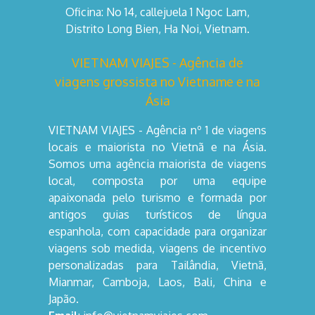
Oficina: No 14, callejuela 1 Ngoc Lam,
Distrito Long Bien, Ha Noi, Vietnam.
VIETNAM VIAJES - Agência de
viagens grossista no Vietname e na
Ásia
VIETNAM VIAJES - Agência nº 1 de viagens
locais e maiorista no Vietnã e na Ásia.
Somos uma agência maiorista de viagens
local, composta por uma equipe
apaixonada pelo turismo e formada por
antigos guias turísticos de língua
espanhola, com capacidade para organizar
viagens sob medida, viagens de incentivo
personalizadas para Tailândia, Vietnã,
Mianmar, Camboja, Laos, Bali, China e
Japão.