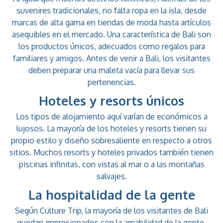
suvenires tradicionales, no falta ropa en la isla, desde
marcas de alta gama en tiendas de moda hasta artículos
asequibles en el mercado. Una característica de Bali son
los productos únicos, adecuados como regalos para
familiares y amigos. Antes de venir a Bali, los visitantes
deben preparar una maleta vacía para llevar sus
pertenencias.
Hoteles y resorts únicos
Los tipos de alojamiento aquí varían de económicos a
lujosos. La mayoría de los hoteles y resorts tienen su
propio estilo y diseño sobresaliente en respecto a otros
sitios. Muchos resorts y hoteles privados también tienen
piscinas infinitas, con vistas al mar o a las montañas
salvajes.
La hospitalidad de la gente
Según Culture Trip, la mayoría de los visitantes de Bali
quedan impresionados con la amabilidad de la gente.