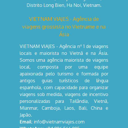
Distrito Long Bien, Ha Noi, Vietnam.
VIETNAM VIAJES - Agência de
viagens grossista no Vietname e na
Ásia
VIETNAM VIAJES - Agência nº 1 de viagens
locais e maiorista no Vietnã e na Ásia.
Somos uma agência maiorista de viagens
local, composta por uma equipe
apaixonada pelo turismo e formada por
antigos guias turísticos de língua
espanhola, com capacidade para organizar
viagens sob medida, viagens de incentivo
personalizadas para Tailândia, Vietnã,
Mianmar, Camboja, Laos, Bali, China e
Japão.
Email
: info@vietnamviajes.com