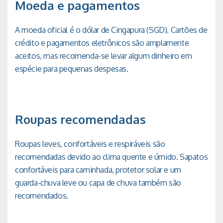
Moeda e pagamentos
A moeda oficial é o dólar de Cingapura (SGD). Cartões de
crédito e pagamentos eletrônicos são amplamente
aceitos, mas recomenda-se levar algum dinheiro em
espécie para pequenas despesas.
Roupas recomendadas
Roupas leves, confortáveis e respiráveis são
recomendadas devido ao clima quente e úmido. Sapatos
confortáveis para caminhada, protetor solar e um
guarda-chuva leve ou capa de chuva também são
recomendados.