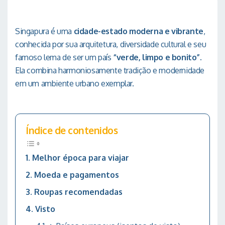
Singapura é uma
cidade-estado moderna e vibrante
,
conhecida por sua arquitetura, diversidade cultural e seu
famoso lema de ser um país
“verde, limpo e bonito”.
Ela combina harmoniosamente tradição e modernidade
em um ambiente urbano exemplar.
Índice de contenidos
Melhor época para viajar
Moeda e pagamentos
Roupas recomendadas
Visto