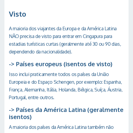
Visto
A maioria dos viajantes da Europa e da América Latina
NÃO precisa de visto para entrar em Cingapura para
estadias turísticas curtas (geralmente até 30 ou 90 dias,
dependendo da nacionalidade).
-> Países europeus (isentos de visto)
Isso inclui praticamente todos os países da União
Europeia e do Espaço Schengen, por exemplo: Espanha,
França, Alemanha, Itália, Holanda, Bélgica, Suíça, Áustria,
Portugal, entre outros.
-> Países da América Latina (geralmente
isentos)
A maioria dos países da América Latina também não