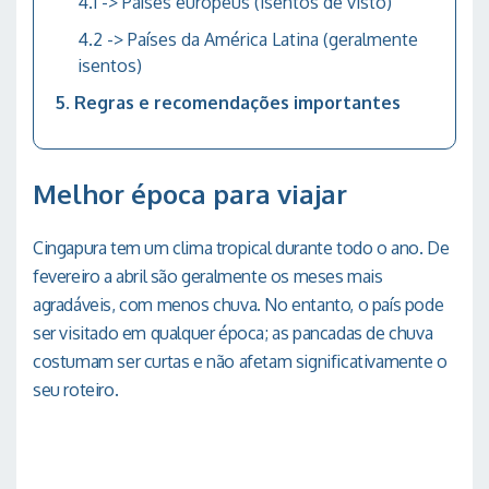
-> Países europeus (isentos de visto)
-> Países da América Latina (geralmente
isentos)
Regras e recomendações importantes
Melhor época para viajar
Cingapura tem um clima tropical durante todo o ano. De
fevereiro a abril são geralmente os meses mais
agradáveis, com menos chuva. No entanto, o país pode
ser visitado em qualquer época; as pancadas de chuva
costumam ser curtas e não afetam significativamente o
seu roteiro.