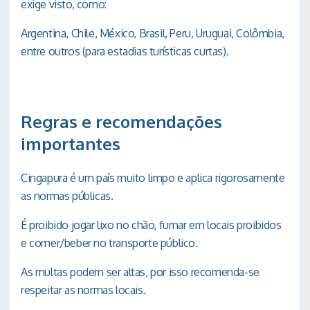
exige visto, como:
Argentina, Chile, México, Brasil, Peru, Uruguai, Colômbia,
entre outros (para estadias turísticas curtas).
Regras e recomendações
importantes
Cingapura é um país muito limpo e aplica rigorosamente
as normas públicas.
É proibido jogar lixo no chão, fumar em locais proibidos
e comer/beber no transporte público.
As multas podem ser altas, por isso recomenda-se
respeitar as normas locais.