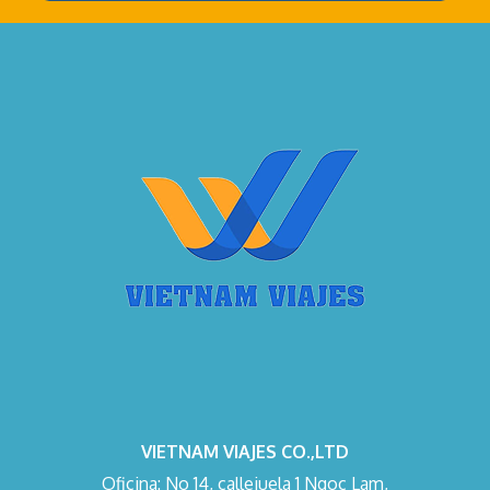
VIETNAM VIAJES CO.,LTD
Oficina: No 14, callejuela 1 Ngoc Lam,