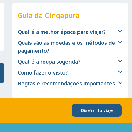
Guia da Cingapura
Qual é a melhor época para viajar?
Quais são as moedas e os métodos de
pagamento?
Qual é a roupa sugerida?
Como fazer o visto?
Regras e recomendações importantes
Diseñar tu viaje