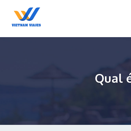
Qual é