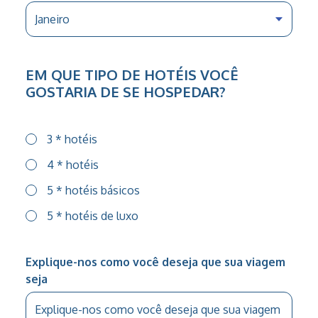
EM QUE TIPO DE HOTÉIS VOCÊ
GOSTARIA DE SE HOSPEDAR?
3 * hotéis
4 * hotéis
5 * hotéis básicos
5 * hotéis de luxo
Explique-nos como você deseja que sua viagem
seja