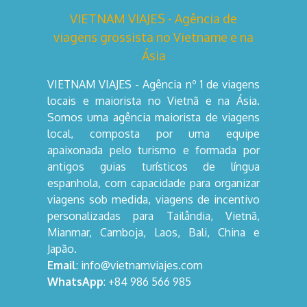
VIETNAM VIAJES - Agência de
viagens grossista no Vietname e na
Ásia
VIETNAM VIAJES - Agência nº 1 de viagens
locais e maiorista no Vietnã e na Ásia.
Somos uma agência maiorista de viagens
local, composta por uma equipe
apaixonada pelo turismo e formada por
antigos guias turísticos de língua
espanhola, com capacidade para organizar
viagens sob medida, viagens de incentivo
personalizadas para Tailândia, Vietnã,
Mianmar, Camboja, Laos, Bali, China e
Japão.
Email
: info@vietnamviajes.com
WhatsApp
: +84 986 566 985