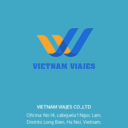
VIETNAM VIAJES CO.,LTD
Oficina: No 14, callejuela 1 Ngoc Lam,
Distrito Long Bien, Ha Noi, Vietnam.