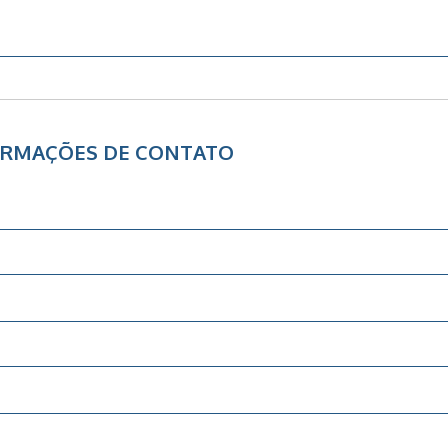
ORMAÇÕES DE CONTATO