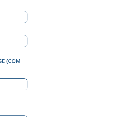
SE (COM