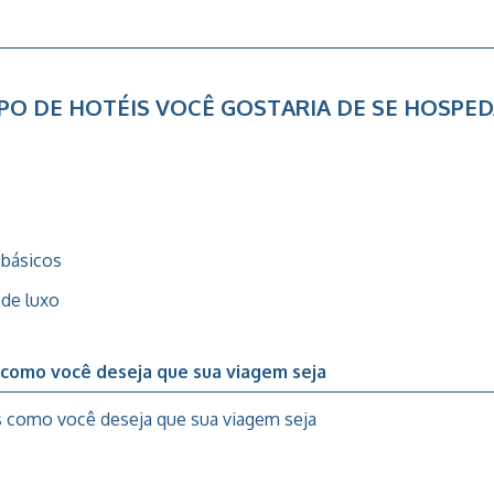
PO DE HOTÉIS VOCÊ GOSTARIA DE SE HOSPED
 básicos
 de luxo
 como você deseja que sua viagem seja