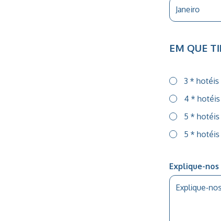
EM QUE TI
3 * hotéis
4 * hotéis
5 * hotéis
5 * hotéis
Explique-nos