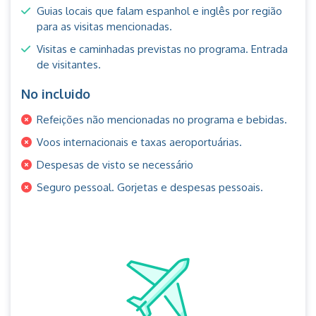
Guias locais que falam espanhol e inglês por região
para as visitas mencionadas.
Visitas e caminhadas previstas no programa. Entrada
de visitantes.
No incluido
Refeições não mencionadas no programa e bebidas.
Voos internacionais e taxas aeroportuárias.
Despesas de visto se necessário
Seguro pessoal. Gorjetas e despesas pessoais.