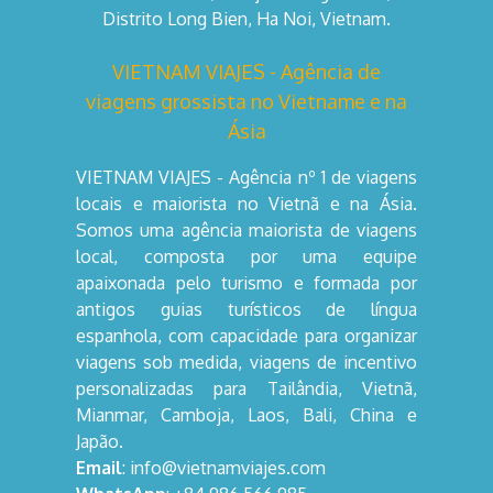
Distrito Long Bien, Ha Noi, Vietnam.
VIETNAM VIAJES - Agência de
viagens grossista no Vietname e na
Ásia
VIETNAM VIAJES - Agência nº 1 de viagens
locais e maiorista no Vietnã e na Ásia.
Somos uma agência maiorista de viagens
local, composta por uma equipe
apaixonada pelo turismo e formada por
antigos guias turísticos de língua
espanhola, com capacidade para organizar
viagens sob medida, viagens de incentivo
personalizadas para Tailândia, Vietnã,
Mianmar, Camboja, Laos, Bali, China e
Japão.
Email
: info@vietnamviajes.com