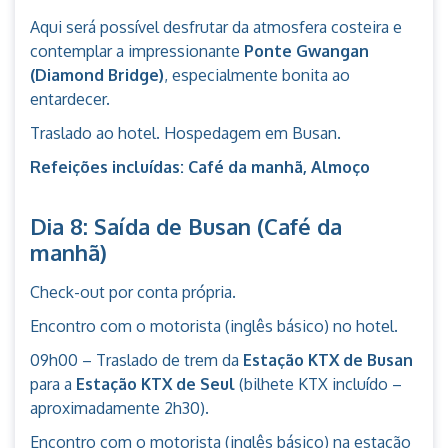
Aqui será possível desfrutar da atmosfera costeira e
contemplar a impressionante
Ponte Gwangan
(Diamond Bridge)
, especialmente bonita ao
entardecer.
Traslado ao hotel. Hospedagem em Busan.
Refeições incluídas: Café da manhã, Almoço
Dia 8: Saída de Busan (Café da
manhã)
Check-out por conta própria.
Encontro com o motorista (inglês básico) no hotel.
09h00 – Traslado de trem da
Estação KTX de Busan
para a
Estação KTX de Seul
(bilhete KTX incluído –
aproximadamente 2h30).
Encontro com o motorista (inglês básico) na estação