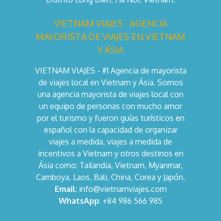
VIETNAM VIAJES - AGENCIA
MAYORISTA DE VIAJES EN VIETNAM
Y ÁSIA
VIETNAM VIAJES - #1 Agencia de mayorista
de viajes local en Vietnam y Ásia. Somos
una agencia mayorista de viajes local con
un equipo de personas con mucho amor
por el turismo y fueron guías turísticos en
español con la capacidad de organizar
viajes a medida, viajes a medida de
incentivos a Vietnam y otros destinos en
Ásia como: Tailandia, Vietnam, Myanmar,
Camboya, Laos, Bali, China, Corea y Japón.
Email
: info@vietnamviajes.com
WhatsApp
: +84 986 566 985