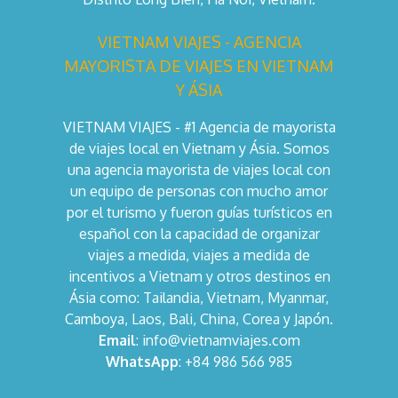
VIETNAM VIAJES - AGENCIA
MAYORISTA DE VIAJES EN VIETNAM
Y ÁSIA
VIETNAM VIAJES - #1 Agencia de mayorista
de viajes local en Vietnam y Ásia. Somos
una agencia mayorista de viajes local con
un equipo de personas con mucho amor
por el turismo y fueron guías turísticos en
español con la capacidad de organizar
viajes a medida, viajes a medida de
incentivos a Vietnam y otros destinos en
Ásia como: Tailandia, Vietnam, Myanmar,
Camboya, Laos, Bali, China, Corea y Japón.
Email
: info@vietnamviajes.com
WhatsApp
: +84 986 566 985