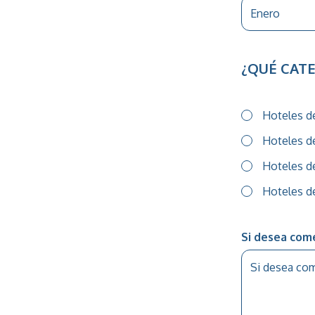
¿QUÉ CATE
Hoteles d
Hoteles d
Hoteles d
Hoteles de
Si desea come