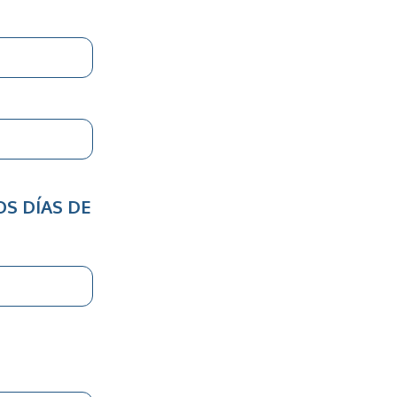
OS DÍAS DE