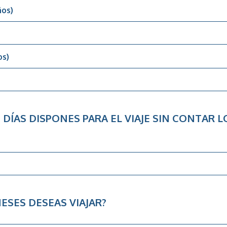
ños)
os)
DÍAS DISPONES PARA EL VIAJE SIN CONTAR L
ESES DESEAS VIAJAR?