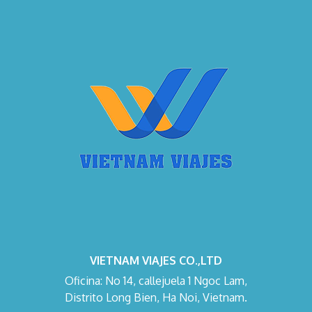
VIETNAM VIAJES CO.,LTD
Oficina: No 14, callejuela 1 Ngoc Lam,
Distrito Long Bien, Ha Noi, Vietnam.