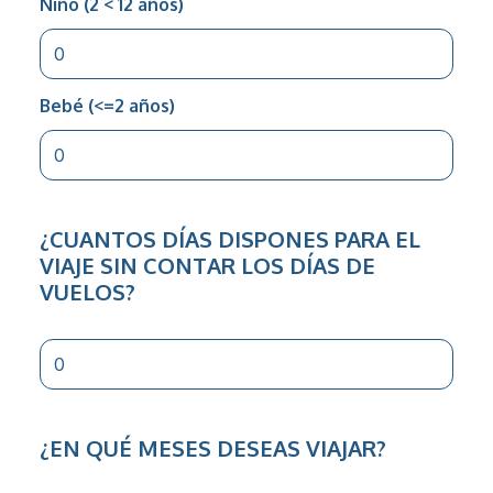
Niño (2 < 12 años)
Bebé (<=2 años)
¿CUANTOS DÍAS DISPONES PARA EL
VIAJE SIN CONTAR LOS DÍAS DE
VUELOS?
¿EN QUÉ MESES DESEAS VIAJAR?