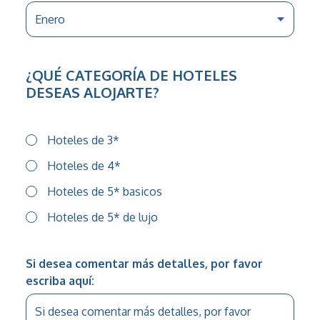
¿QUÉ CATEGORÍA DE HOTELES
DESEAS ALOJARTE?
Hoteles de 3*
Hoteles de 4*
Hoteles de 5* basicos
Hoteles de 5* de lujo
Si desea comentar más detalles, por favor
escriba aquí: