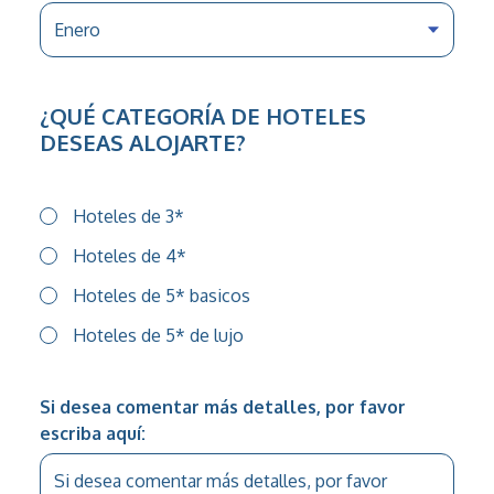
¿QUÉ CATEGORÍA DE HOTELES
DESEAS ALOJARTE?
Hoteles de 3*
Hoteles de 4*
Hoteles de 5* basicos
Hoteles de 5* de lujo
Si desea comentar más detalles, por favor
escriba aquí: