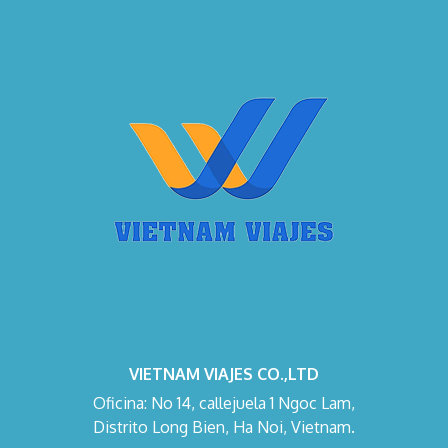
VIETNAM VIAJES CO.,LTD
Oficina: No 14, callejuela 1 Ngoc Lam,
Distrito Long Bien, Ha Noi, Vietnam.