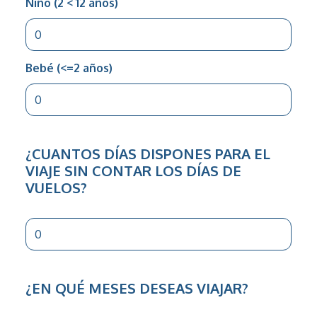
Niño (2 < 12 años)
Bebé (<=2 años)
¿CUANTOS DÍAS DISPONES PARA EL
VIAJE SIN CONTAR LOS DÍAS DE
VUELOS?
¿EN QUÉ MESES DESEAS VIAJAR?