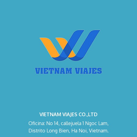
VIETNAM VIAJES CO.,LTD
Oficina: No 14, callejuela 1 Ngoc Lam,
Distrito Long Bien, Ha Noi, Vietnam.