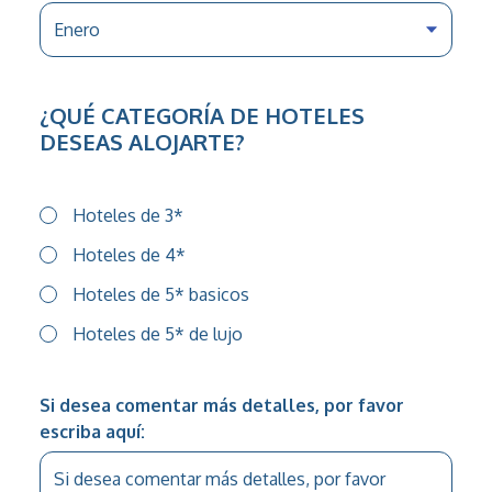
¿QUÉ CATEGORÍA DE HOTELES
DESEAS ALOJARTE?
Hoteles de 3*
Hoteles de 4*
Hoteles de 5* basicos
Hoteles de 5* de lujo
Si desea comentar más detalles, por favor
escriba aquí: