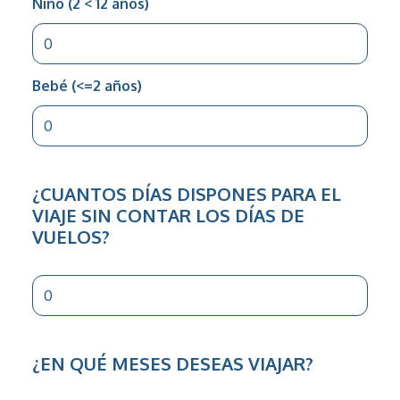
Niño (2 < 12 años)
Bebé (<=2 años)
¿CUANTOS DÍAS DISPONES PARA EL
VIAJE SIN CONTAR LOS DÍAS DE
VUELOS?
¿EN QUÉ MESES DESEAS VIAJAR?