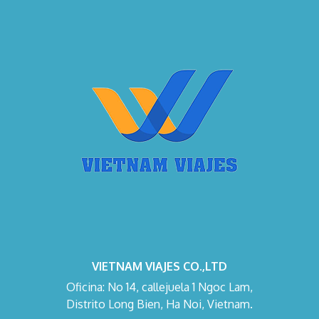
VIETNAM VIAJES CO.,LTD
Oficina: No 14, callejuela 1 Ngoc Lam,
Distrito Long Bien, Ha Noi, Vietnam.