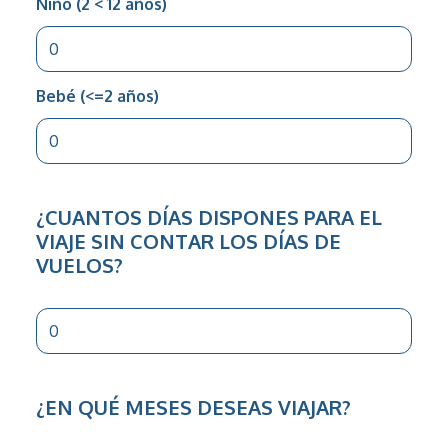
Niño (2 < 12 años)
Bebé (<=2 años)
¿CUANTOS DÍAS DISPONES PARA EL
VIAJE SIN CONTAR LOS DÍAS DE
VUELOS?
¿EN QUÉ MESES DESEAS VIAJAR?