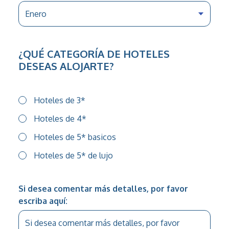
¿QUÉ CATEGORÍA DE HOTELES
DESEAS ALOJARTE?
Hoteles de 3*
Hoteles de 4*
Hoteles de 5* basicos
Hoteles de 5* de lujo
Si desea comentar más detalles, por favor
escriba aquí: