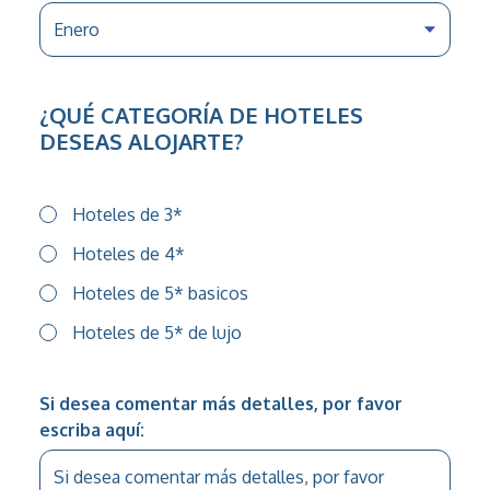
¿QUÉ CATEGORÍA DE HOTELES
DESEAS ALOJARTE?
Hoteles de 3*
Hoteles de 4*
Hoteles de 5* basicos
Hoteles de 5* de lujo
Si desea comentar más detalles, por favor
escriba aquí: