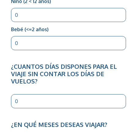
Niño (2 < 12 años)
Bebé (<=2 años)
¿CUANTOS DÍAS DISPONES PARA EL
VIAJE SIN CONTAR LOS DÍAS DE
VUELOS?
¿EN QUÉ MESES DESEAS VIAJAR?