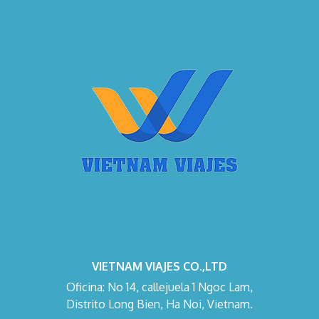
VIETNAM VIAJES CO.,LTD
Oficina: No 14, callejuela 1 Ngoc Lam,
Distrito Long Bien, Ha Noi, Vietnam.