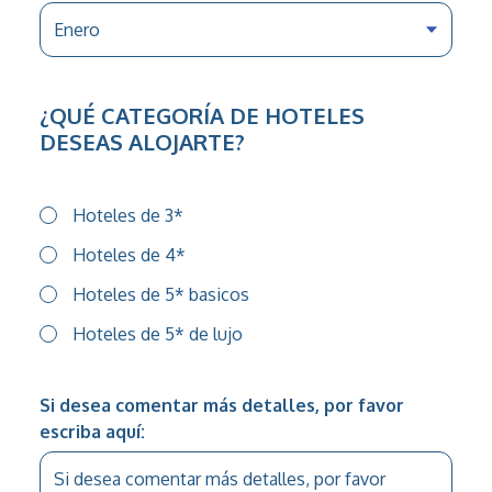
¿QUÉ CATEGORÍA DE HOTELES
DESEAS ALOJARTE?
Hoteles de 3*
Hoteles de 4*
Hoteles de 5* basicos
Hoteles de 5* de lujo
Si desea comentar más detalles, por favor
escriba aquí: