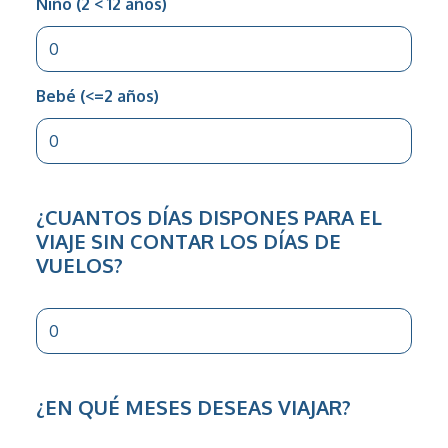
Niño (2 < 12 años)
Bebé (<=2 años)
¿CUANTOS DÍAS DISPONES PARA EL
VIAJE SIN CONTAR LOS DÍAS DE
VUELOS?
¿EN QUÉ MESES DESEAS VIAJAR?