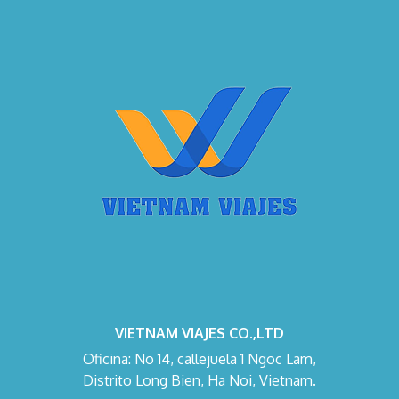
VIETNAM VIAJES CO.,LTD
Oficina: No 14, callejuela 1 Ngoc Lam,
Distrito Long Bien, Ha Noi, Vietnam.