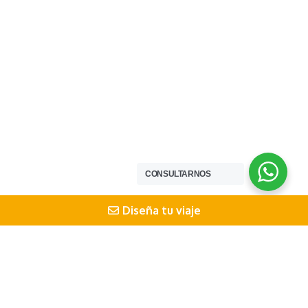
CONSULTARNOS
Diseña tu viaje