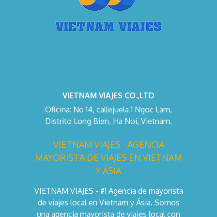
VIETNAM VIAJES CO.,LTD
Oficina: No 14, callejuela 1 Ngoc Lam,
Distrito Long Bien, Ha Noi, Vietnam.
VIETNAM VIAJES - AGENCIA
MAYORISTA DE VIAJES EN VIETNAM
Y ÁSIA
VIETNAM VIAJES - #1 Agencia de mayorista
de viajes local en Vietnam y Ásia. Somos
una agencia mayorista de viajes local con