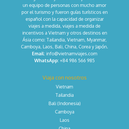
un equipo de personas con mucho amor
por el turismo y fueron guías turísticos en
español con la capacidad de organizar
viajes a medida, viajes a medida de
incentivos a Vietnam y otros destinos en
Ásia como: Tailandia, Vietnam, Myanmar,
Camboya, Laos, Bali, China, Corea y Japón.
Email
: info@vietnamviajes.com
WhatsApp
: +84 986 566 985
Viaja con nosotros
Vietnam
Tailandia
Bali (Indonesia)
Camboya
Laos
China