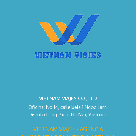
VIETNAM VIAJES CO.,LTD
Oficina: No 14, callejuela 1 Ngoc Lam,
Distrito Long Bien, Ha Noi, Vietnam.
VIETNAM VIAJES - AGENCIA