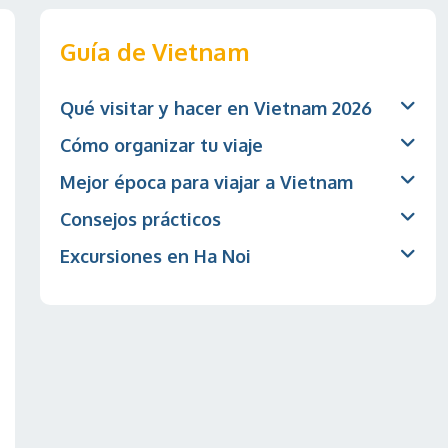
Guía de Vietnam
Qué visitar y hacer en Vietnam 2026
Cómo organizar tu viaje
Mejor época para viajar a Vietnam
Consejos prácticos
Excursiones en Ha Noi