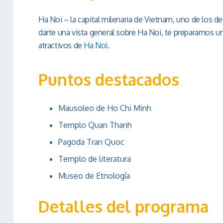
Ha Noi – la capital milenaria de Vietnam, uno de los de
darte una vista general sobre Ha Noi, te preparamos un 
atractivos de
Ha Noi
.
Puntos destacados
Mausoleo de Ho Chi Minh
Templo Quan Thanh
Pagoda Tran Quoc
Templo de literatura
Museo de Etnología
Detalles del programa