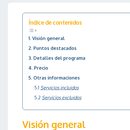
Índice de contenidos
Visión general
Puntos destacados
Detalles del programa
Precio
Otras informaciones
Servicios incluidos
Servicios excluidos
Visión general