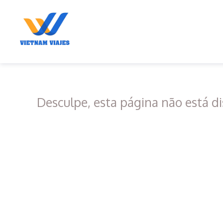
Desculpe, esta página não está di