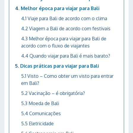
Melhor época para viajar para Bali
Viaje para Bali de acordo com o clima
Viagem a Bali de acordo com festivais
Melhor época para viajar para Bali de
acordo com o fluxo de viajantes
Quando viajar para Bali é mais barato?
Dicas práticas para viajar para Bali
Visto – Como obter um visto para entrar
em Bali?
Vacinação – é obrigatória?
Moeda de Bali
Comunicações
Eletricidade