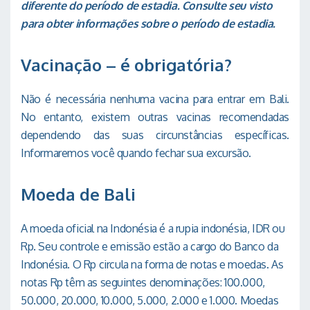
diferente do período de estadia. Consulte seu visto
para obter informações sobre o período de estadia.
Vacinação – é obrigatória?
Não é necessária nenhuma vacina para entrar em Bali.
No entanto, existem outras vacinas recomendadas
dependendo das suas circunstâncias específicas.
Informaremos você quando fechar sua excursão.
Moeda de Bali
A moeda oficial na Indonésia é a rupia indonésia, IDR ou
Rp. Seu controle e emissão estão a cargo do Banco da
Indonésia. O Rp circula na forma de notas e moedas. As
notas Rp têm as seguintes denominações: 100.000,
50.000, 20.000, 10.000, 5.000, 2.000 e 1.000. Moedas