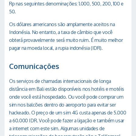
Rp nas seguintes denominações: 1.000, 500, 200, 100 e
50.
Os dólares americanos são amplamente aceitos na
Indonésia. No entanto, a taxa de câmbio que você
obterá provavelmente será muito ruim. É muito melhor
pagar na moeda local, a rupia indonésia (IDR).
Comunicações
Os serviços de chamadas internacionais de longa
distância em Bali estão disponíveis nos hotéis e motéis
onde você está hospedado. Ou você pode comprar um
sim nos balcões dentro do aeroporto para evitar ser
hackeado. O preço de um sim 4G custa apenas de 5.000
a 60.000 IDR. Você pode fazer a ligação e também usar
a internet com este sim. Algumas unidades de