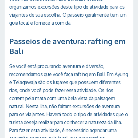
organizamos excursões deste tipo de atividade para os
viajantes de sua escolha. O passeio geralmente tem um
guia local e fornece a comida.
Passeios de aventura: rafting em
Bali
Se você está procurando aventura e diversão,
recomendamos que você faça rafting em Bali. Em Ayung
e Telagawaja são os lugares que possuem diferentes
rios, onde você pode fazer essa atividade. Os rios
correm pela mata com uma bela vista da paisagem
natural. Nesta ilha, não faltam excursões de aventura
para os viajantes. Haverá todo o tipo de atividades que o
turista deseja realizar para conhecer a natureza da ilha.
Para fazer esta atividade, é necessário agendar uma