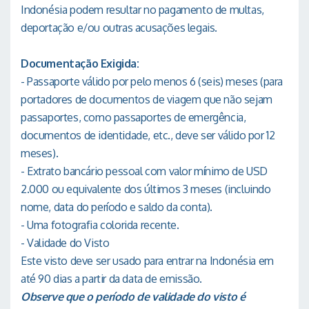
Indonésia podem resultar no pagamento de multas,
deportação e/ou outras acusações legais.
Documentação Exigida:
- Passaporte válido por pelo menos 6 (seis) meses (para
portadores de documentos de viagem que não sejam
passaportes, como passaportes de emergência,
documentos de identidade, etc., deve ser válido por 12
meses).
- Extrato bancário pessoal com valor mínimo de USD
2.000 ou equivalente dos últimos 3 meses (incluindo
nome, data do período e saldo da conta).
- Uma fotografia colorida recente.
- Validade do Visto
Este visto deve ser usado para entrar na Indonésia em
até 90 dias a partir da data de emissão.
Observe que o período de validade do visto é