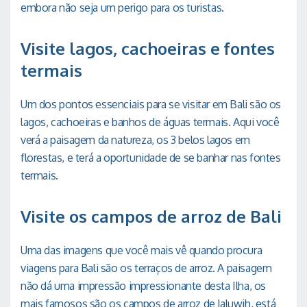
embora não seja um perigo para os turistas.
Visite lagos, cachoeiras e fontes
termais
Um dos pontos essenciais para se visitar em Bali são os
lagos, cachoeiras e banhos de águas termais. Aqui você
verá a paisagem da natureza, os 3 belos lagos em
florestas, e terá a oportunidade de se banhar nas fontes
termais.
Visite os campos de arroz de Bali
Uma das imagens que você mais vê quando procura
viagens para Bali são os terraços de arroz. A paisagem
não dá uma impressão impressionante desta Ilha, os
mais famosos são os campos de arroz de Jaluwih, está