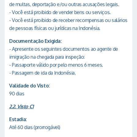
de multas, deportação e/ou outras acusações legais.
- Você está proibido de vender bens ou serviços.
- Você está proibido de receber recompensas ou salários
de pessoas físicas ou jurídicas na Indonésia.
Documentação Exigida:
- Apresente os seguintes documentos ao agente de
imigração na chegada para inspeção:
- Passaporte válido por pelo menos 6 meses.
- Passagem de ida da Indonésia.
Validade do Visto:
90 dias
2.2. Visto C1
Estadia:
Até 60 dias (prorrogável)