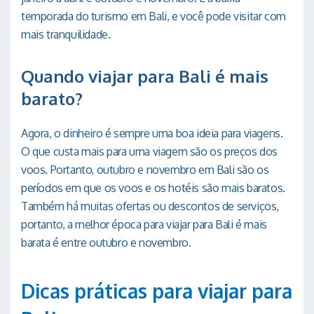
temporada do turismo em Bali, e você pode visitar com
mais tranquilidade.
Quando viajar para Bali é mais
barato?
Agora, o dinheiro é sempre uma boa ideia para viagens.
O que custa mais para uma viagem são os preços dos
voos. Portanto, outubro e novembro em Bali são os
períodos em que os voos e os hotéis são mais baratos.
Também há muitas ofertas ou descontos de serviços,
portanto, a melhor época para viajar para Bali é mais
barata é entre outubro e novembro.
Dicas práticas para viajar para