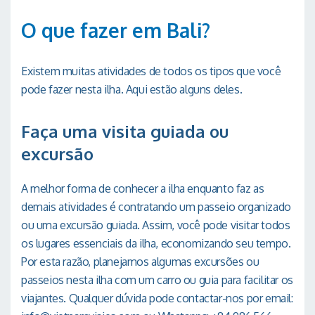
O que fazer em Bali?
Existem muitas atividades de todos os tipos que você
pode fazer nesta ilha. Aqui estão alguns deles.
Faça uma visita guiada ou
excursão
A melhor forma de conhecer a ilha enquanto faz as
demais atividades é contratando um passeio organizado
ou uma excursão guiada. Assim, você pode visitar todos
os lugares essenciais da ilha, economizando seu tempo.
Por esta razão, planejamos algumas excursões ou
passeios nesta ilha com um carro ou guia para facilitar os
viajantes. Qualquer dúvida pode contactar-nos por email: