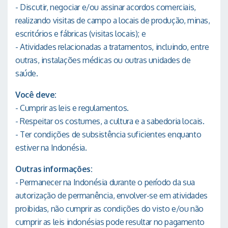
- Discutir, negociar e/ou assinar acordos comerciais,
realizando visitas de campo a locais de produção, minas,
escritórios e fábricas (visitas locais); e
- Atividades relacionadas a tratamentos, incluindo, entre
outras, instalações médicas ou outras unidades de
saúde.
Você deve:
- Cumprir as leis e regulamentos.
- Respeitar os costumes, a cultura e a sabedoria locais.
- Ter condições de subsistência suficientes enquanto
estiver na Indonésia.
Outras informações:
- Permanecer na Indonésia durante o período da sua
autorização de permanência, envolver-se em atividades
proibidas, não cumprir as condições do visto e/ou não
cumprir as leis indonésias pode resultar no pagamento