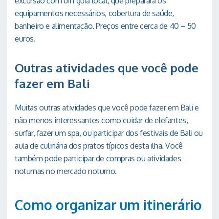
excursão com um guia local, que preparará os
equipamentos necessários, cobertura de saúde,
banheiro e alimentação. Preços entre cerca de 40 – 50
euros.
Outras atividades que você pode
fazer em Bali
Muitas outras atividades que você pode fazer em Bali e
não menos interessantes como cuidar de elefantes,
surfar, fazer um spa, ou participar dos festivais de Bali ou
aula de culinária dos pratos típicos desta ilha. Você
também pode participar de compras ou atividades
noturnas no mercado noturno.
Como organizar um itinerário