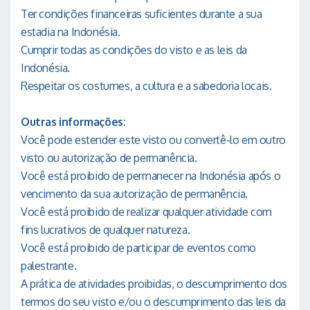
Ter condições financeiras suficientes durante a sua
estadia na Indonésia.
Cumprir todas as condições do visto e as leis da
Indonésia.
Respeitar os costumes, a cultura e a sabedoria locais.
Outras informações:
Você pode estender este visto ou convertê-lo em outro
visto ou autorização de permanência.
Você está proibido de permanecer na Indonésia após o
vencimento da sua autorização de permanência.
Você está proibido de realizar qualquer atividade com
fins lucrativos de qualquer natureza.
Você está proibido de participar de eventos como
palestrante.
A prática de atividades proibidas, o descumprimento dos
termos do seu visto e/ou o descumprimento das leis da