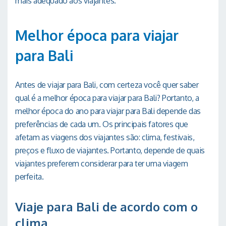
mais adequado aos viajantes.
Melhor época para viajar
para Bali
Antes de viajar para Bali, com certeza você quer saber
qual é a melhor época para viajar para Bali? Portanto, a
melhor época do ano para viajar para Bali depende das
preferências de cada um. Os principais fatores que
afetam as viagens dos viajantes são: clima, festivais,
preços e fluxo de viajantes. Portanto, depende de quais
viajantes preferem considerar para ter uma viagem
perfeita.
Viaje para Bali de acordo com o
clima