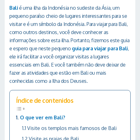
Bali
é uma ilha da Indonésia no sudeste da Ásia, um
pequeno paraíso cheio de lugares interessantes para se
visitar e é um símbolo da Indonésia. Para viajar para Bali,
como outros destinos, você deve conhecer as
informações sobre esta ilha. Portanto, fizemos este guia
e espero que neste pequeno
guia para viajar para Bali
,
ele irá facilitar a você organizar visitas a lugares
essenciais em Bali. E você também não deve deixar de
fazer as atividades que estão em Bali ou mais
conhecidas como a Ilha dos Deuses.
Índice de contenidos
O que ver em Bali?
Visite os templos mais famosos de Bali
Visite as praias de Bali