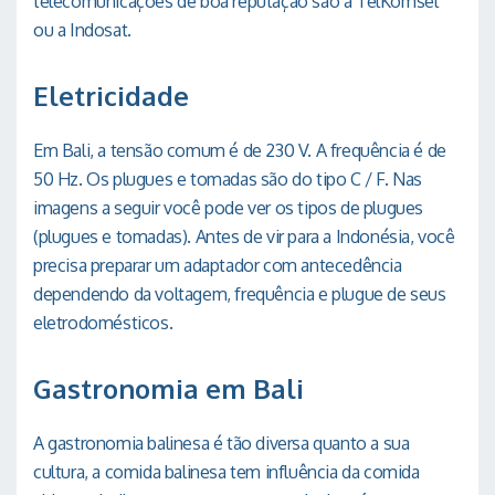
telecomunicações de boa reputação são a TelKomsel
ou a Indosat.
Eletricidade
Em Bali, a tensão comum é de 230 V. A frequência é de
50 Hz. Os plugues e tomadas são do tipo C / F. Nas
imagens a seguir você pode ver os tipos de plugues
(plugues e tomadas). Antes de vir para a Indonésia, você
precisa preparar um adaptador com antecedência
dependendo da voltagem, frequência e plugue de seus
eletrodomésticos.
Gastronomia em Bali
A gastronomia balinesa é tão diversa quanto a sua
cultura, a comida balinesa tem influência da comida