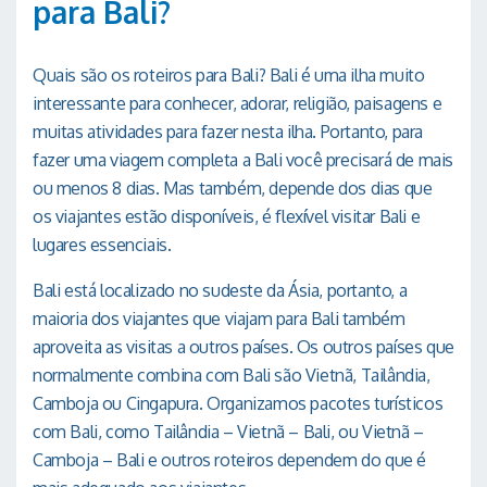
para Bali?
Quais são os roteiros para Bali? Bali é uma ilha muito
interessante para conhecer, adorar, religião, paisagens e
muitas atividades para fazer nesta ilha. Portanto, para
fazer uma viagem completa a Bali você precisará de mais
ou menos 8 dias. Mas também, depende dos dias que
os viajantes estão disponíveis, é flexível visitar Bali e
lugares essenciais.
Bali está localizado no sudeste da Ásia, portanto, a
maioria dos viajantes que viajam para Bali também
aproveita as visitas a outros países. Os outros países que
normalmente combina com Bali são Vietnã, Tailândia,
Camboja ou Cingapura. Organizamos pacotes turísticos
com Bali, como Tailândia – Vietnã – Bali, ou Vietnã –
Camboja – Bali e outros roteiros dependem do que é