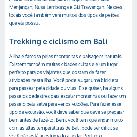
Menjangan, Nusa Lembonga e Gili Trawangan. Nesses
locais você também verá muitos dos tipos de peixes
que ela possui.
Trekking e ciclismo em Bali
A ilha é famosa pelas montanhas e paisagens naturais.
Existem também muitas cidades cultas e é um lugar
perfeito para os viajantes que gostam de fazer
atividades nesta ilha. Você pode alugar uma bicicleta
para passear pela cidade ou vilas. E se quiser, há alguns
passeios pedestres para escalar montanhas ou fazer um
passeio pela selva para ver os vulcões. Para fazer esse
tipo de excursão, você deve saber que deve se preparar
bem antes de fazê-lo. Bem, você tem que andar muito
com as altas temperaturas de Bali, pode ser difícil se
você não está acostumado a andar. Portanto,