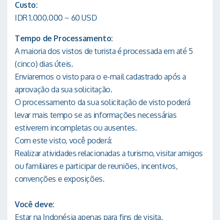
Custo:
IDR 1.000.000 ~ 60 USD
Tempo de Processamento:
A maioria dos vistos de turista é processada em até 5
(cinco) dias úteis.
Enviaremos o visto para o e-mail cadastrado após a
aprovação da sua solicitação.
O processamento da sua solicitação de visto poderá
levar mais tempo se as informações necessárias
estiverem incompletas ou ausentes.
Com este visto, você poderá:
Realizar atividades relacionadas a turismo, visitar amigos
ou familiares e participar de reuniões, incentivos,
convenções e exposições.
Você deve:
Estar na Indonésia apenas para fins de visita.