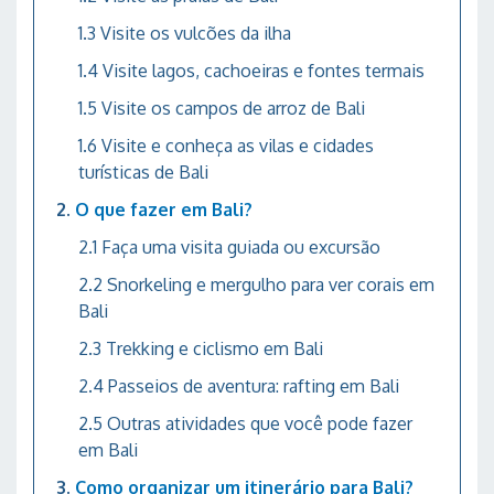
Visite os vulcões da ilha
Visite lagos, cachoeiras e fontes termais
Visite os campos de arroz de Bali
Visite e conheça as vilas e cidades
turísticas de Bali
O que fazer em Bali?
Faça uma visita guiada ou excursão
Snorkeling e mergulho para ver corais em
Bali
Trekking e ciclismo em Bali
Passeios de aventura: rafting em Bali
Outras atividades que você pode fazer
em Bali
Como organizar um itinerário para Bali?