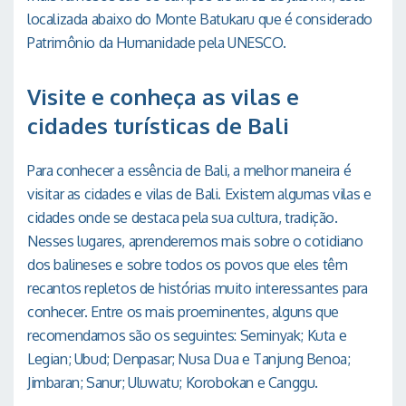
localizada abaixo do Monte Batukaru que é considerado
Patrimônio da Humanidade pela UNESCO.
Visite e conheça as vilas e
cidades turísticas de Bali
Para conhecer a essência de Bali, a melhor maneira é
visitar as cidades e vilas de Bali. Existem algumas vilas e
cidades onde se destaca pela sua cultura, tradição.
Nesses lugares, aprenderemos mais sobre o cotidiano
dos balineses e sobre todos os povos que eles têm
recantos repletos de histórias muito interessantes para
conhecer. Entre os mais proeminentes, alguns que
recomendamos são os seguintes: Seminyak; Kuta e
Legian; Ubud; Denpasar; Nusa Dua e Tanjung Benoa;
Jimbaran; Sanur; Uluwatu; Korobokan e Canggu.