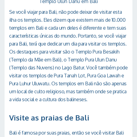
Templo Ulun Danu em Bali
Se você viajar para Bali, não pode deixar de visitar esta
ilha os templos. Eles dizem que existem mais de 10.000
templos em Bali e cada um deles é diferente e tem suas
características únicas do mundo. Portanto, se você viajar
para Bali, terá que dedicar um dia para visitar os templos.
Os destaques para visitar são o Templo Pura Besakih
(Templo da Mãe em Bali), o Templo Pura Ulun Danu
(Templo das Nuvens) no Lago Batur. Você também pode
visitar os templos de Pura Tanah Lot, Pura Goa Lawah e
Pura Luhur Uluwatu. Os templos em Bali não são apenas
um local de culto religioso, mas também onde se pratica
a vida social e a cultura dos balineses.
Visite as praias de Bali
Bali é famosa por suas praias, então se você visitar Bali