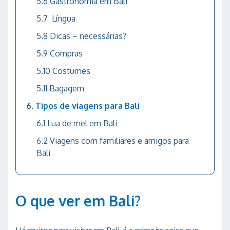
Gastronomia em Bali
Língua
Dicas – necessárias?
Compras
Costumes
Bagagem
Tipos de viagens para Bali
Lua de mel em Bali
Viagens com familiares e amigos para
Bali
O que ver em Bali?