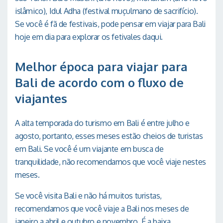
islâmico), Idul Adha (festival muçulmano de sacrifício).
Se você é fã de festivais, pode pensar em viajar para Bali
hoje em dia para explorar os fetivales daqui.
Melhor época para viajar para
Bali de acordo com o fluxo de
viajantes
A alta temporada do turismo em Bali é entre julho e
agosto, portanto, esses meses estão cheios de turistas
em Bali. Se você é um viajante em busca de
tranquilidade, não recomendamos que você viaje nestes
meses.
Se você visita Bali e não há muitos turistas,
recomendamos que você viaje a Bali nos meses de
janeiro a abril e outubro e novembro. É a baixa