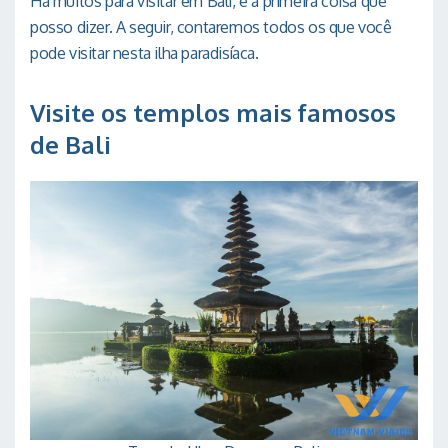
Há muitos para visitar em Bali, é a primeira coisa que
posso dizer. A seguir, contaremos todos os que você
pode visitar nesta ilha paradisíaca.
Visite os templos mais famosos
de Bali