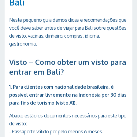
Bali
Neste pequeno guia damos dicas e recomendações que
você deve saber antes de viajar para Bali sobre questões
de visto, vacinas, dinheiro, compras, idioma,
gastronomia.
Visto – Como obter um visto para
entrar em Bali?
1. Para clientes com nacionalidade brasileira, é
possível entrar livremente na Indonésia por 30 dias
para fins de turismo (visto A1).
Abaixo estão os documentos necessários para este tipo
de visto:
- Passaporte válido por pelo menos 6 meses.